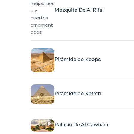
Mezquita De Al Rifai
Pirámide de Keops
Pirámide de Kefrén
Palacio de Al Gawhara