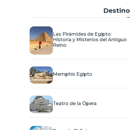
Destino
Las Pirámides de Egipto:
Historia y Misterios del Antiguo
Reino
Memphis Egipto
Teatro de la Ópera