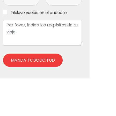
Inlcluye vuelos en el paquete
MANDA TU SOLICITUD