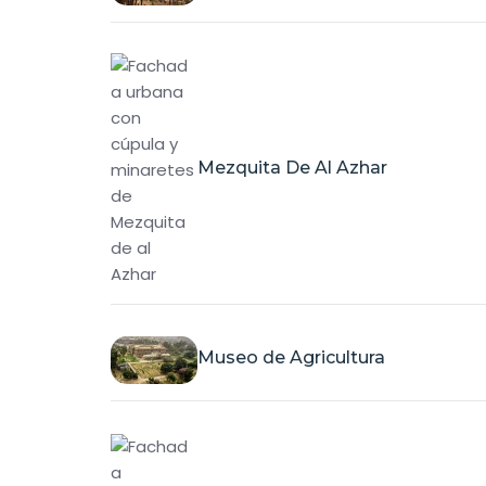
Mezquita De Al Azhar
Museo de Agricultura