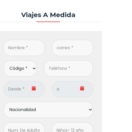
Viajes A Medida