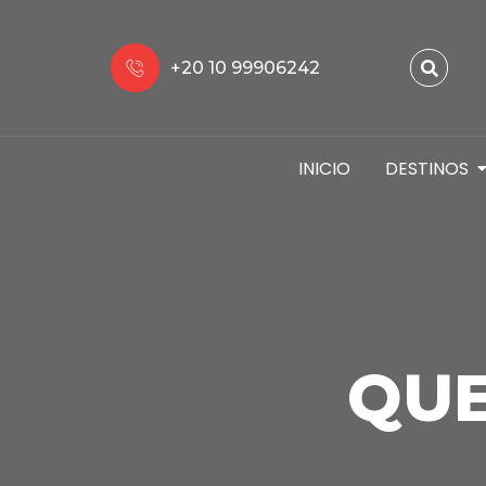
+20 10 99906242
INICIO
DESTINOS
QUE