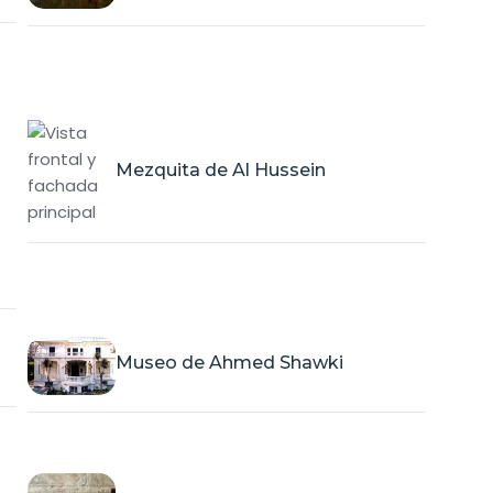
Mezquita de Al Hussein
Museo de Ahmed Shawki