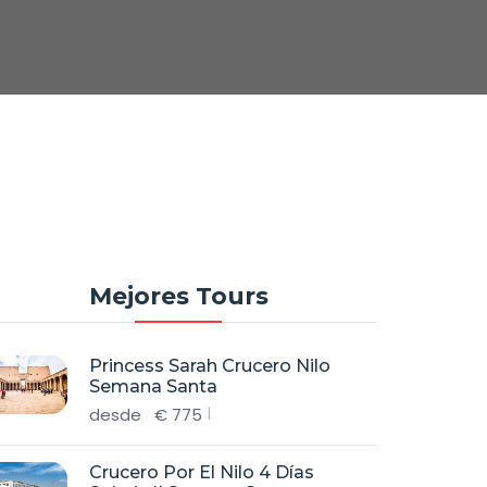
Mejores Tours
Princess Sarah Crucero Nilo
Semana Santa
desde
€
775
Crucero Por El Nilo 4 Días