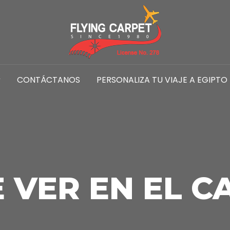
CONTÁCTANOS
PERSONALIZA TU VIAJE A EGIPTO
 VER EN EL C