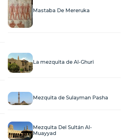
Mastaba De Mereruka
La mezquita de Al-Ghuri
Mezquita de Sulayman Pasha
Mezquita Del Sultán Al-
Muayyad