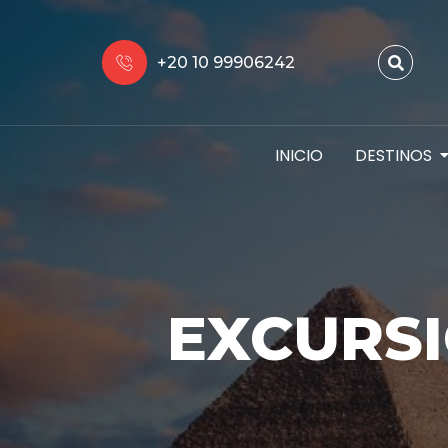
+20 10 99906242
INICIO
DESTINOS
EXCURSI