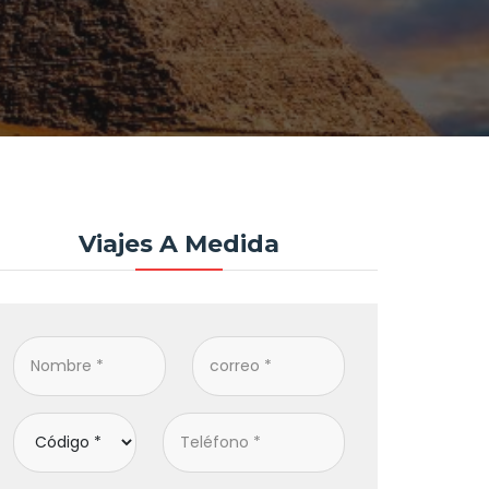
Viajes A Medida