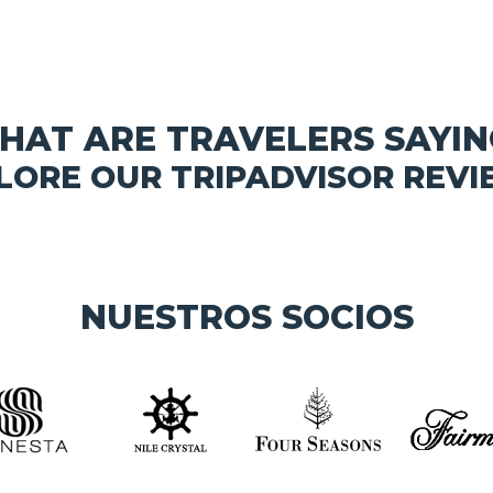
HAT ARE TRAVELERS SAYIN
LORE OUR TRIPADVISOR REVI
NUESTROS SOCIOS