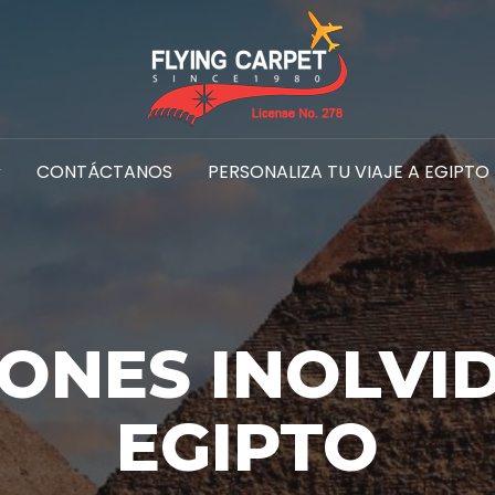
CONTÁCTANOS
PERSONALIZA TU VIAJE A EGIPTO
ONES INOLVI
EGIPTO