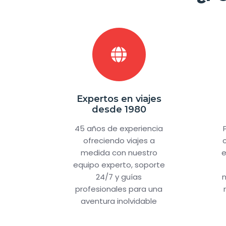
Expertos en viajes
desde 1980
45 años de experiencia
ofreciendo viajes a
medida con nuestro
e
equipo experto, soporte
24/7 y guías
n
profesionales para una
aventura inolvidable