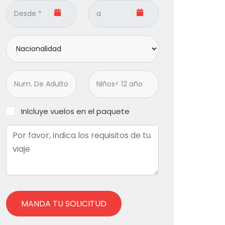
Inlcluye vuelos en el paquete
MANDA TU SOLICITUD