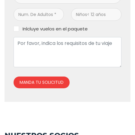
Inlcluye vuelos en el paquete
MANDA TU SOLICITUD