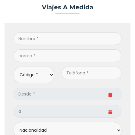
están esperando.
Viajes A Medida