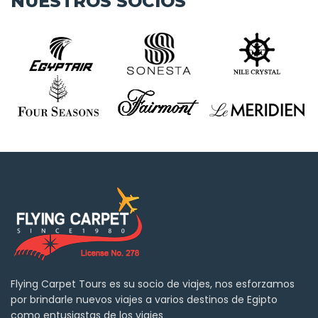
NUESTROS SOCIOS
Flying Carpet Tours es su socio de viajes, nos esforzamos
por brindarle nuevos viajes a varios destinos de Egipto
como entusiastas de los viajes