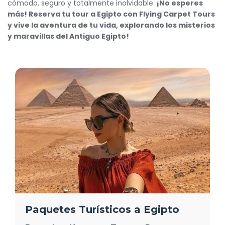
cómodo, seguro y totalmente inolvidable.
¡No esperes
más! Reserva tu tour a Egipto con Flying Carpet Tours
y vive la aventura de tu vida, explorando los misterios
y maravillas del Antiguo Egipto!
Paquetes Turísticos a Egipto