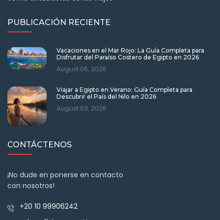
PUBLICACIÓN RECIENTE
Vacaciones en el Mar Rojo: La Guía Completa para
Disfrutar del Paraíso Costero de Egipto en 2026
August 05, 2026
Viajar a Egipto en Verano: Guía Completa para
Descubrir el País del Nilo en 2026
August 03, 2026
CONTÁCTENOS
¡No dude en ponerse en contacto
con nosotros!
+20 10 99906242