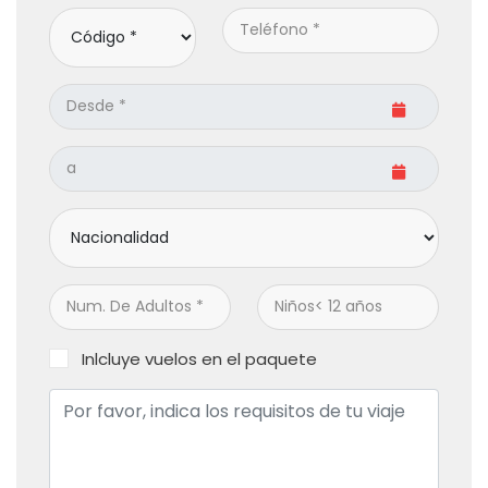
Inlcluye vuelos en el paquete