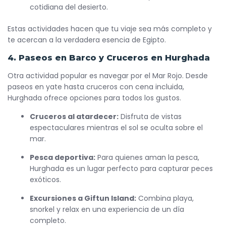
cotidiana del desierto.
Estas actividades hacen que tu viaje sea más completo y
te acercan a la verdadera esencia de Egipto.
4. Paseos en Barco y Cruceros en Hurghada
Otra actividad popular es navegar por el Mar Rojo. Desde
paseos en yate hasta cruceros con cena incluida,
Hurghada ofrece opciones para todos los gustos.
Cruceros al atardecer:
Disfruta de vistas
espectaculares mientras el sol se oculta sobre el
mar.
Pesca deportiva:
Para quienes aman la pesca,
Hurghada es un lugar perfecto para capturar peces
exóticos.
Excursiones a Giftun Island:
Combina playa,
snorkel y relax en una experiencia de un día
completo.