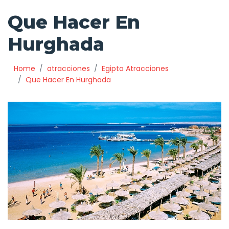
Que Hacer En
Hurghada
Home
atracciones
Egipto Atracciones
Que Hacer En Hurghada