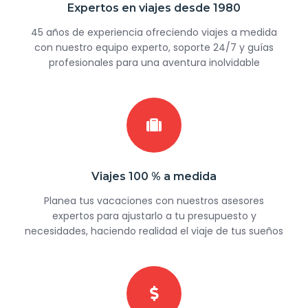
Expertos en viajes desde 1980
45 años de experiencia ofreciendo viajes a medida
con nuestro equipo experto, soporte 24/7 y guías
profesionales para una aventura inolvidable
Viajes 100 % a medida
Planea tus vacaciones con nuestros asesores
expertos para ajustarlo a tu presupuesto y
necesidades, haciendo realidad el viaje de tus sueños