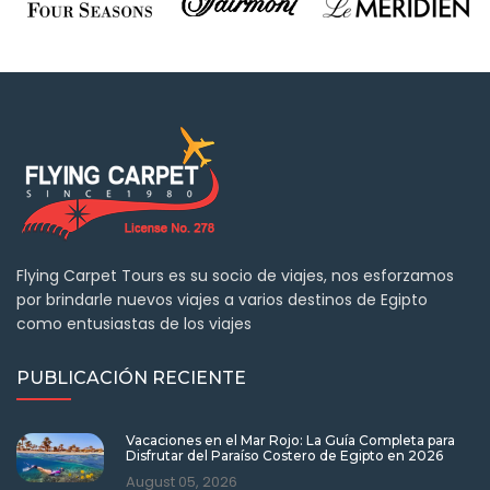
Flying Carpet Tours es su socio de viajes, nos esforzamos
por brindarle nuevos viajes a varios destinos de Egipto
como entusiastas de los viajes
PUBLICACIÓN RECIENTE
Vacaciones en el Mar Rojo: La Guía Completa para
Disfrutar del Paraíso Costero de Egipto en 2026
August 05, 2026