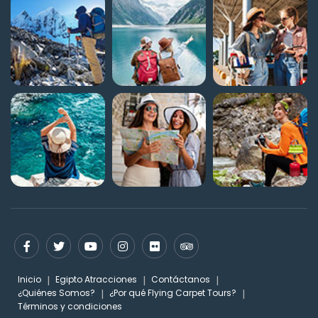
Inicio
Egipto Atracciones
Contáctanos
¿Quiénes Somos?
¿Por qué Flying Carpet Tours?
Términos y condiciones