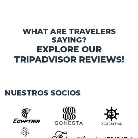
WHAT ARE TRAVELERS
SAYING?
EXPLORE OUR
TRIPADVISOR REVIEWS!
NUESTROS SOCIOS