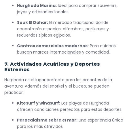
Hurghada Marina:
Ideal para comprar souvenirs,
joyas y artesanías locales.
Souk El Dahar:
El mercado tradicional donde
encontrarás especias, alfombras, perfumes y
recuerdos típicos egipcios.
Centros comerciales modernos:
Para quienes
buscan marcas internacionales y comodidad.
7. Actividades Acuáticas y Deportes
Extremos
Hurghada es el lugar perfecto para los amantes de la
aventura. Además del snorkel y el buceo, se pueden
practicar:
Kitesurf y windsurf:
Las playas de Hurghada
ofrecen condiciones perfectas para estos deportes.
Paracaidismo sobre el mar:
Una experiencia única
para los más atrevidos.