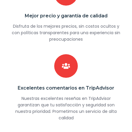
Mejor precio y garantía de calidad
Disfruta de los mejores precios, sin costos ocultos y
con políticas transparentes para una experiencia sin
preocupaciones
Excelentes comentarios en TripAdvisor
Nuestras excelentes reseñas en TripAdvisor
garantizan que tu satisfacción y seguridad son
nuestra prioridad. Prometimos un servicio de alta
calidad