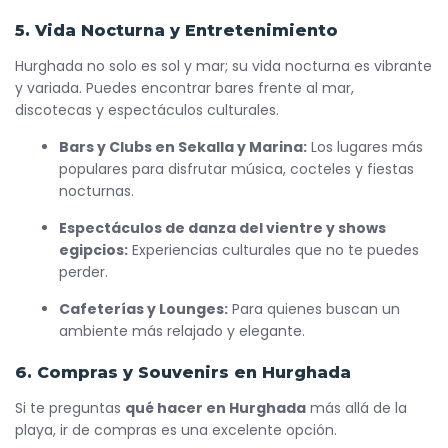
5. Vida Nocturna y Entretenimiento
Hurghada no solo es sol y mar; su vida nocturna es vibrante
y variada. Puedes encontrar bares frente al mar,
discotecas y espectáculos culturales.
Bars y Clubs en Sekalla y Marina:
Los lugares más
populares para disfrutar música, cocteles y fiestas
nocturnas.
Espectáculos de danza del vientre y shows
egipcios:
Experiencias culturales que no te puedes
perder.
Cafeterías y Lounges:
Para quienes buscan un
ambiente más relajado y elegante.
6. Compras y Souvenirs en Hurghada
Si te preguntas
qué hacer en Hurghada
más allá de la
playa, ir de compras es una excelente opción.