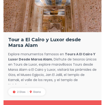
Tour a El Cairo y Luxor desde
Marsa Alam
Explore monumentos famosos en
Tours A El Cairo Y
Luxor Desde Marsa Alam
, Disfrute de tesoros únicos
en Tours de Luxor, explore maravillosos Tours desde
Marsa Alam a El Cairo y Luxor, visitará las pirámides de
Giza, el Museo Egipcio, Jan El Jalili, el templo de
Karnak, el valle de los reyes, y el templo de
Hatshepsut.
2 Días
Diario