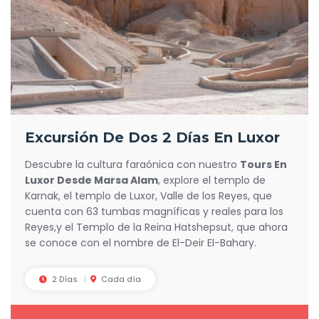
Excursión De Dos 2 Días En Luxor
Descubre la cultura faraónica con nuestro
Tours En
Luxor Desde Marsa Alam
, explore el templo de
Karnak, el templo de Luxor, Valle de los Reyes, que
cuenta con 63 tumbas magníficas y reales para los
Reyes,y el Templo de la Reina Hatshepsut, que ahora
se conoce con el nombre de El-Deir El-Bahary.
2 Días
Cada día