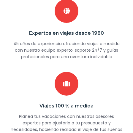
Expertos en viajes desde 1980
45 años de experiencia ofreciendo viajes a medida
con nuestro equipo experto, soporte 24/7 y guías
profesionales para una aventura inolvidable
Viajes 100 % a medida
Planea tus vacaciones con nuestros asesores
expertos para ajustarlo a tu presupuesto y
necesidades, haciendo realidad el viaje de tus sueños