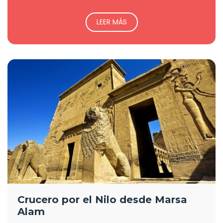
LEER MÁS
Crucero por el Nilo desde Marsa
Alam