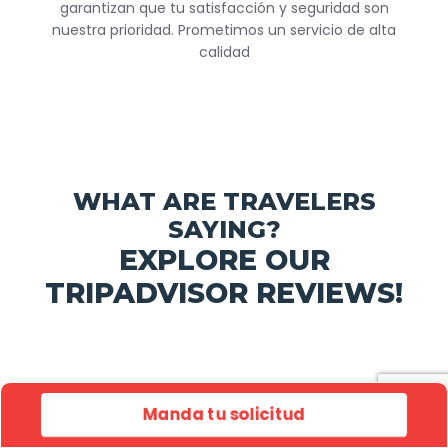
garantizan que tu satisfacción y seguridad son
nuestra prioridad. Prometimos un servicio de alta
calidad
WHAT ARE TRAVELERS
SAYING?
EXPLORE OUR
TRIPADVISOR REVIEWS!
NUESTROS SOCIOS
Manda tu solicitud