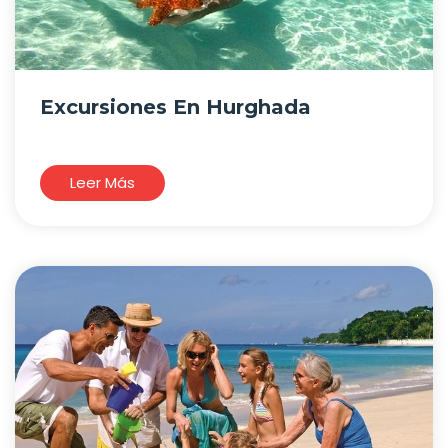
Excursiones En Hurghada
Leer Más