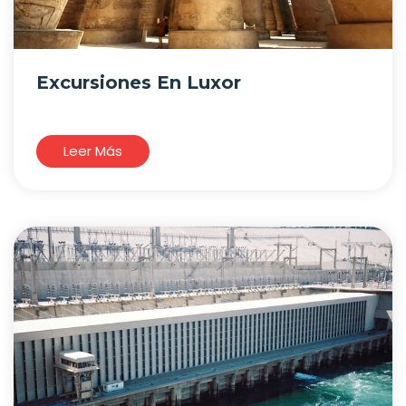
Excursiones En Luxor
Leer Más