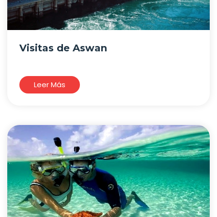
Visitas de Aswan
Leer Más