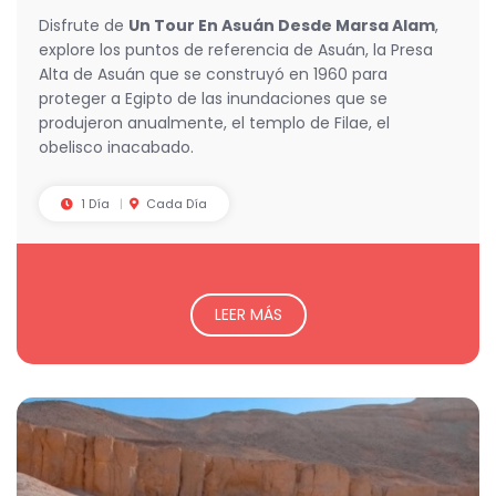
Disfrute de
Un Tour En Asuán Desde Marsa Alam
,
explore los puntos de referencia de Asuán, la Presa
Alta de Asuán que se construyó en 1960 para
proteger a Egipto de las inundaciones que se
produjeron anualmente, el templo de Filae, el
obelisco inacabado.
1 Día
Cada Día
LEER MÁS