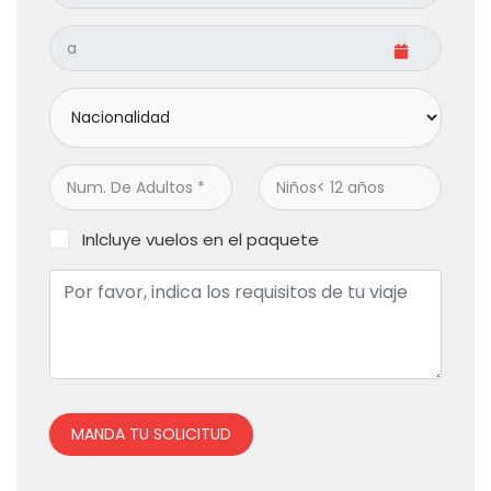
Inlcluye vuelos en el paquete
MANDA TU SOLICITUD