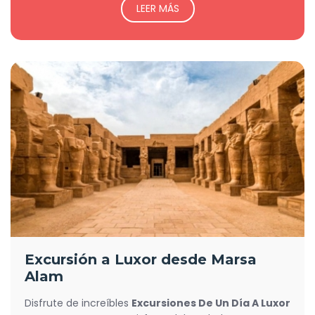
LEER MÁS
Excursión a Luxor desde Marsa
Alam
Disfrute de increíbles
Excursiones De Un Día A Luxor