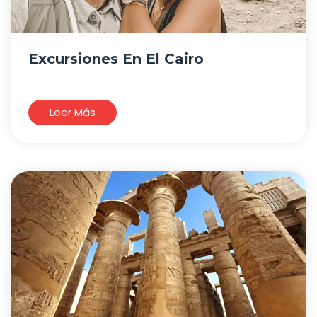
Excursiones En El Cairo
Leer Más