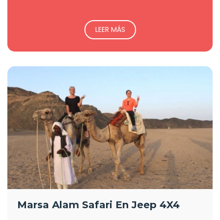
LEER MÁS
Marsa Alam Safari En Jeep 4X4