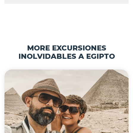
MORE EXCURSIONES
INOLVIDABLES A EGIPTO