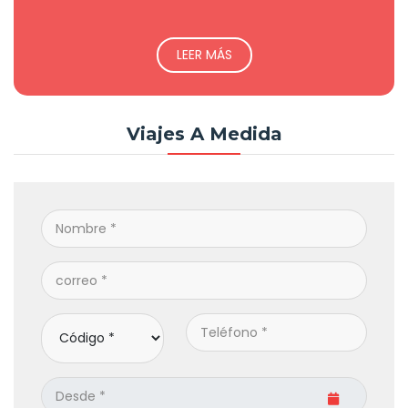
LEER MÁS
Viajes A Medida