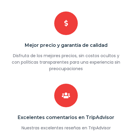
Mejor precio y garantía de calidad
Disfruta de los mejores precios, sin costos ocultos y
con políticas transparentes para una experiencia sin
preocupaciones
Excelentes comentarios en TripAdvisor
Nuestras excelentes reseñas en TripAdvisor