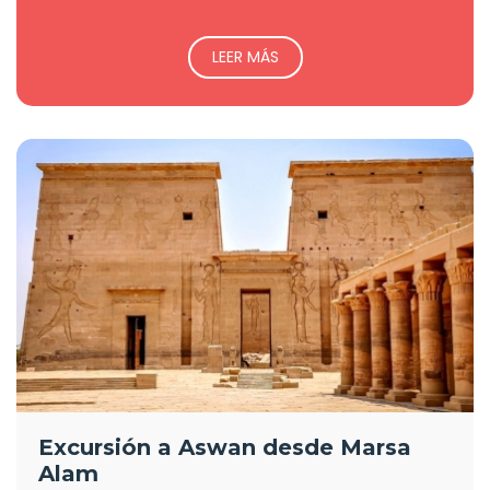
LEER MÁS
Excursión a Aswan desde Marsa
Alam