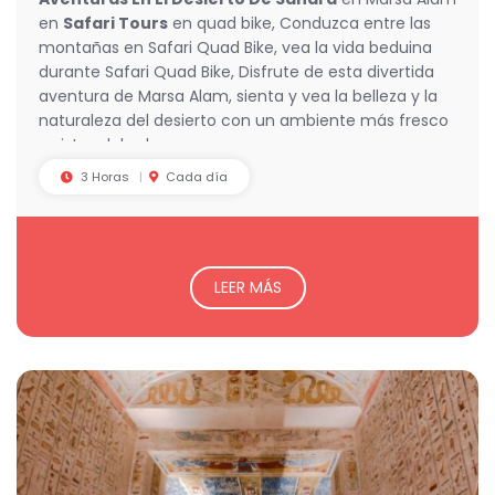
en
Safari Tours
en quad bike, Conduzca entre las
montañas en Safari Quad Bike, vea la vida beduina
durante Safari Quad Bike, Disfrute de esta divertida
aventura de Marsa Alam, sienta y vea la belleza y la
naturaleza del desierto con un ambiente más fresco
y vistas del sol.
3 Horas
Cada día
LEER MÁS