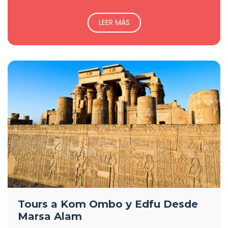
LEER MÁS
Tours a Kom Ombo y Edfu Desde
Marsa Alam