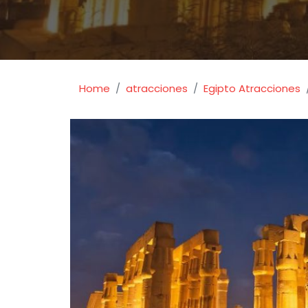
Home
atracciones
Egipto Atracciones