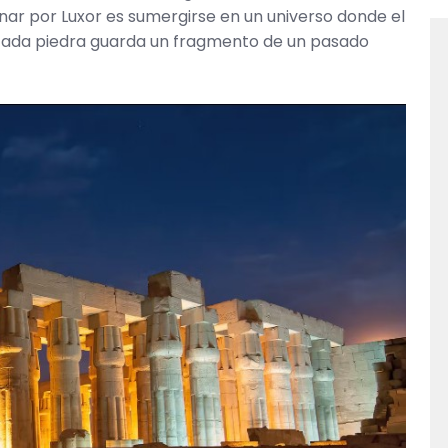
inar por Luxor es sumergirse en un universo donde el
cada piedra guarda un fragmento de un pasado