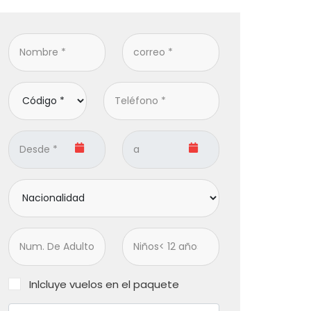
Inlcluye vuelos en el paquete