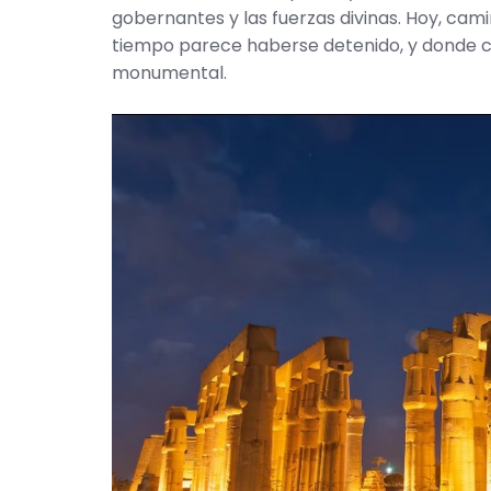
gobernantes y las fuerzas divinas. Hoy, cam
tiempo parece haberse detenido, y donde 
monumental.