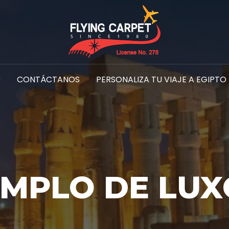
CONTÁCTANOS
PERSONALIZA TU VIAJE A EGIPTO
MPLO DE LU