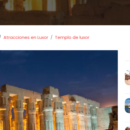
Atracciones en Luxor
Templo de luxor