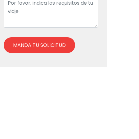
MANDA TU SOLICITUD