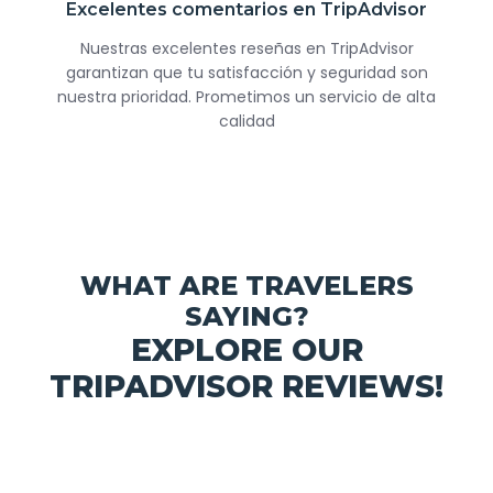
Excelentes comentarios en TripAdvisor
Nuestras excelentes reseñas en TripAdvisor
garantizan que tu satisfacción y seguridad son
nuestra prioridad. Prometimos un servicio de alta
calidad
WHAT ARE TRAVELERS
SAYING?
EXPLORE OUR
TRIPADVISOR REVIEWS!