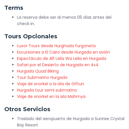
Terms
La reserva debe ser al menos 05 días antes del
check in.
Tours Opcionales
Luxor Tours desde Hurghada furgoneta
Excursiones a El Cairo desde Hurgada en avión
Espectáculo de Alf Leila Wa Leila en Hurgada
Safari por el Desierto de Hurgada en 4x4
Hurgada Quad Biking
Tour Submarino Hurgada
Viaje de snorkel a la isla de Giftun
Hurgada tour semi submarino
Viaje de snorkel en la isla Mahmya
Otros Servicios
Traslado del aeropuerto de Hurgada a Sunrise Crystal
Bay Resort