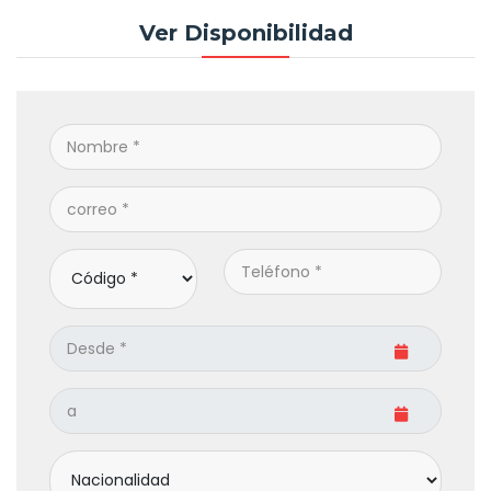
Ver Disponibilidad