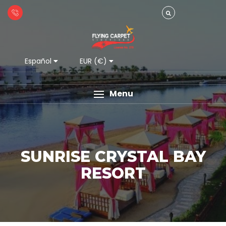
Español
EUR (€)
Menu
SUNRISE CRYSTAL BAY
RESORT