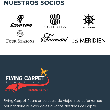
NUESTROS SOCIOS
Flying Carpet Tours es su socio de viajes, nos esforzamos
por brindarle nuevos viajes a varios destinos de Egipto