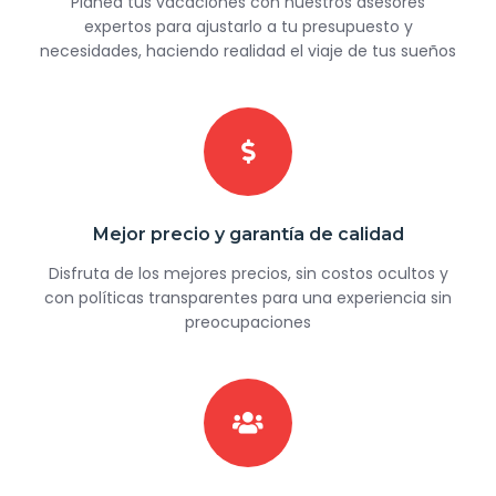
Planea tus vacaciones con nuestros asesores
expertos para ajustarlo a tu presupuesto y
necesidades, haciendo realidad el viaje de tus sueños
Mejor precio y garantía de calidad
Disfruta de los mejores precios, sin costos ocultos y
con políticas transparentes para una experiencia sin
preocupaciones