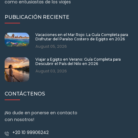
como entusiastas de los viajes
PUBLICACIÓN RECIENTE
Vacaciones en el Mar Rojo: La Guía Completa para
Disfrutar del Paraíso Costero de Egipto en 2026
August 05, 2026
Viajar a Egipto en Verano: Guía Completa para
Descubrir el País del Nilo en 2026
August 03, 2026
CONTÁCTENOS
¡No dude en ponerse en contacto
con nosotros!
+20 10 99906242