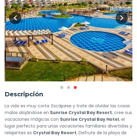
Descripción
La vida es muy corta. Escápese y trate de olvidar las cosas
malas alojándose en
Sunrise Crystal Bay Resort
, cree sus
vacaciones mágicas con
Sunrise Crystal Bay Hotel
, el
lugar perfecto para unas vacaciones familiares divertidas y
relajantes es
Crystal Bay Resort
, Disfrute de la playa de