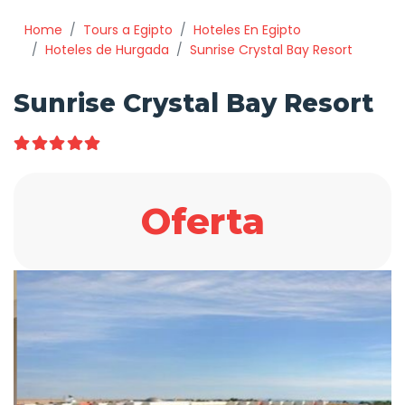
Home
Tours a Egipto
Hoteles En Egipto
Hoteles de Hurgada
Sunrise Crystal Bay Resort
Sunrise Crystal Bay Resort
Oferta