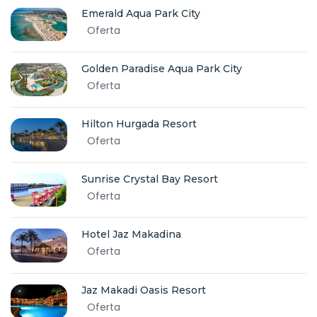
Emerald Aqua Park City
Oferta
Golden Paradise Aqua Park City
Oferta
Hilton Hurgada Resort
Oferta
Sunrise Crystal Bay Resort
Oferta
Hotel Jaz Makadina
Oferta
Jaz Makadi Oasis Resort
Oferta