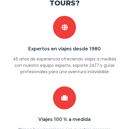
TOURS?
Expertos en viajes desde 1980
45 años de experiencia ofreciendo viajes a medida
con nuestro equipo experto, soporte 24/7 y guías
profesionales para una aventura inolvidable
Viajes 100 % a medida