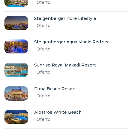
Oferta
Steigenberger Pure Lifestyle
Oferta
Steigenberger Aqua Magic Red sea
Oferta
Sunrise Royal Makadi Resort
Oferta
Dana Beach Resort
Oferta
Albatros White Beach
Oferta