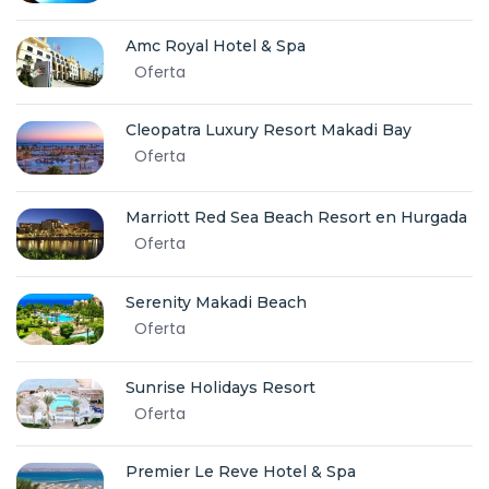
Amc Royal Hotel & Spa
Oferta
Cleopatra Luxury Resort Makadi Bay
Oferta
Marriott Red Sea Beach Resort en Hurgada
Oferta
Serenity Makadi Beach
Oferta
Sunrise Holidays Resort
Oferta
Premier Le Reve Hotel & Spa