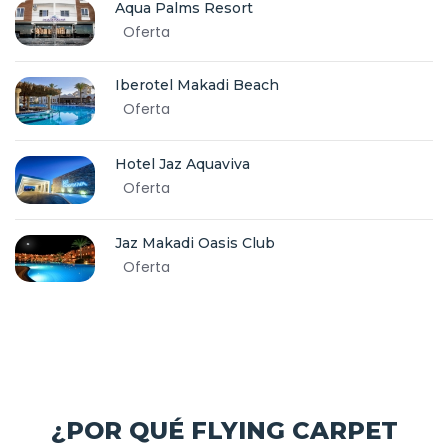
Aqua Palms Resort
Oferta
Iberotel Makadi Beach
Oferta
Hotel Jaz Aquaviva
Oferta
Jaz Makadi Oasis Club
Oferta
¿POR QUÉ FLYING CARPET