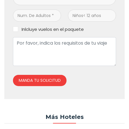
Inlcluye vuelos en el paquete
MANDA TU SOLICITUD
Más Hoteles