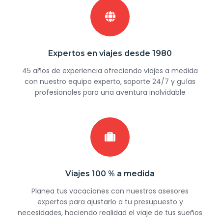
Expertos en viajes desde 1980
45 años de experiencia ofreciendo viajes a medida
con nuestro equipo experto, soporte 24/7 y guías
profesionales para una aventura inolvidable
Viajes 100 % a medida
Planea tus vacaciones con nuestros asesores
expertos para ajustarlo a tu presupuesto y
necesidades, haciendo realidad el viaje de tus sueños