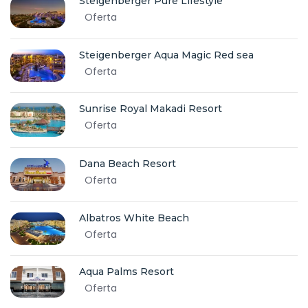
Steigenberger Pure Lifestyle
Oferta
Steigenberger Aqua Magic Red sea
Oferta
Sunrise Royal Makadi Resort
Oferta
Dana Beach Resort
Oferta
Albatros White Beach
Oferta
Aqua Palms Resort
Oferta