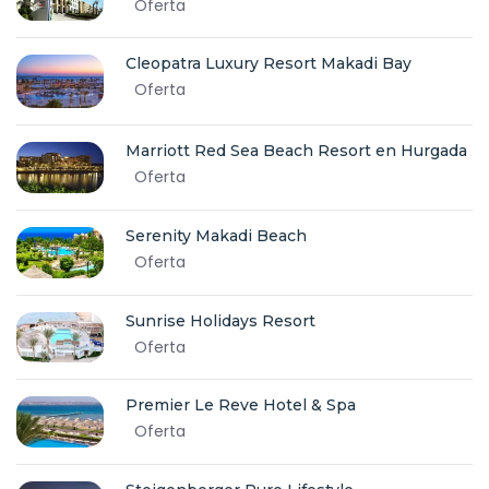
Oferta
Cleopatra Luxury Resort Makadi Bay
Oferta
Marriott Red Sea Beach Resort en Hurgada
Oferta
Serenity Makadi Beach
Oferta
Sunrise Holidays Resort
Oferta
Premier Le Reve Hotel & Spa
Oferta