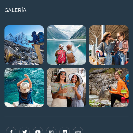
GALERÍA