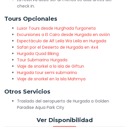
check in.
Tours Opcionales
Luxor Tours desde Hurghada furgoneta
Excursiones a El Cairo desde Hurgada en avión
Espectáculo de Alf Leila Wa Leila en Hurgada
Safari por el Desierto de Hurgada en 4x4
Hurgada Quad Biking
Tour Submarino Hurgada
Viaje de snorkel a la isla de Giftun
Hurgada tour semi submarino
Viaje de snorkel en la isla Mahmya
Otros Servicios
Traslado del aeropuerto de Hurgada a Golden
Paradise Aqua Park City
Ver Disponibilidad