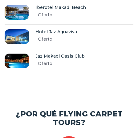
Iberotel Makadi Beach
Oferta
Hotel Jaz Aquaviva
Oferta
Jaz Makadi Oasis Club
Oferta
¿POR QUÉ FLYING CARPET
TOURS?