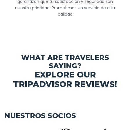
garantizan que tu satisfacción y seguridad son
nuestra prioridad. Prometimos un servicio de alta
calidad
WHAT ARE TRAVELERS
SAYING?
EXPLORE OUR
TRIPADVISOR REVIEWS!
NUESTROS SOCIOS