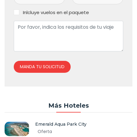
Inlcluye vuelos en el paquete
MANDA TU SOLICITUD
Más Hoteles
Emerald Aqua Park City
Oferta