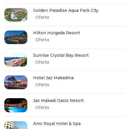
Golden Paradise Aqua Park City
Oferta
Hilton Hurgada Resort
Oferta
Sunrise Crystal Bay Resort
Oferta
Hotel Jaz Makadina
Oferta
Jaz Makadi Oasis Resort
Oferta
Amc Royal Hotel & Spa