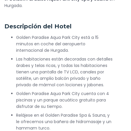
Hurgada.
Descripción del Hotel
Golden Paradise Aqua Park City está a 15
minutos en coche del aeropuerto
internacional de Hurgada.
Las habitaciones están decoradas con detalles
árabes y telas ricas, y todas las habitaciones
tienen una pantalla de TV LCD, canales por
satélite, un amplio balcón privado y baño
privado de mármol con lociones y jabones.
Golden Paradise Aqua Park City cuenta con 4
piscinas y un parque acuático gratuito para
disfrutar de su tiempo.
Relájese en el Golden Paradise Spa & Sauna, y
le ofrecemos una bañera de hidromasaje y un
hammam turco.