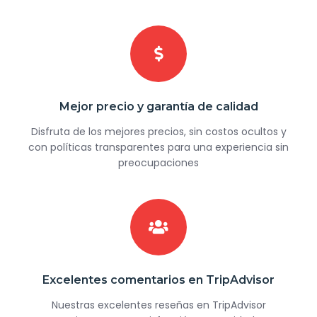
Mejor precio y garantía de calidad
Disfruta de los mejores precios, sin costos ocultos y
con políticas transparentes para una experiencia sin
preocupaciones
Excelentes comentarios en TripAdvisor
Nuestras excelentes reseñas en TripAdvisor