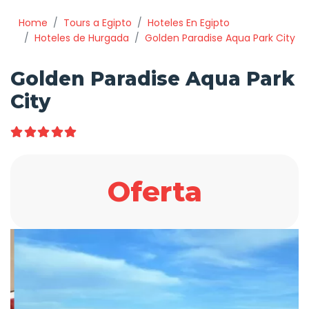
Home
Tours a Egipto
Hoteles En Egipto
Hoteles de Hurgada
Golden Paradise Aqua Park City
Golden Paradise Aqua Park
City
Oferta