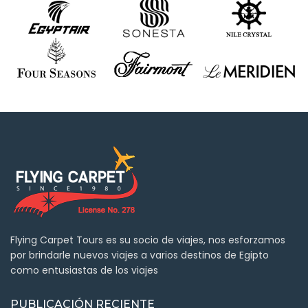
Flying Carpet Tours es su socio de viajes, nos esforzamos
por brindarle nuevos viajes a varios destinos de Egipto
como entusiastas de los viajes
PUBLICACIÓN RECIENTE