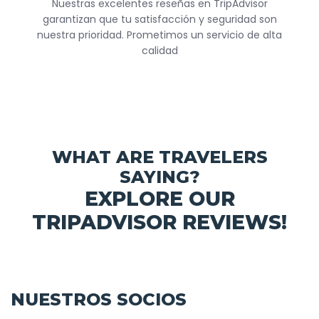
Nuestras excelentes reseñas en TripAdvisor
garantizan que tu satisfacción y seguridad son
nuestra prioridad. Prometimos un servicio de alta
calidad
WHAT ARE TRAVELERS
SAYING?
EXPLORE OUR
TRIPADVISOR REVIEWS!
NUESTROS SOCIOS