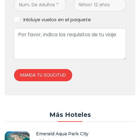
Inlcluye vuelos en el paquete
MANDA TU SOLICITUD
Más Hoteles
Emerald Aqua Park City