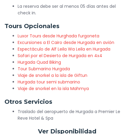
La reserva debe ser al menos 05 días antes del
check in.
Tours Opcionales
Luxor Tours desde Hurghada furgoneta
Excursiones a El Cairo desde Hurgada en avión
Espectáculo de Alf Leila Wa Leila en Hurgada
Safari por el Desierto de Hurgada en 4x4
Hurgada Quad Biking
Tour Submarino Hurgada
Viaje de snorkel a la isla de Giftun
Hurgada tour semi submarino
Viaje de snorkel en la isla Mahmya
Otros Servicios
Traslado del aeropuerto de Hurgada a Premier Le
Reve Hotel & Spa
Ver Disponibilidad