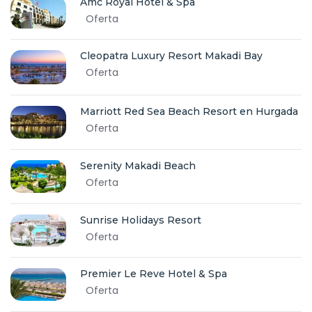
Amc Royal Hotel & Spa
Oferta
Cleopatra Luxury Resort Makadi Bay
Oferta
Marriott Red Sea Beach Resort en Hurgada
Oferta
Serenity Makadi Beach
Oferta
Sunrise Holidays Resort
Oferta
Premier Le Reve Hotel & Spa
Oferta