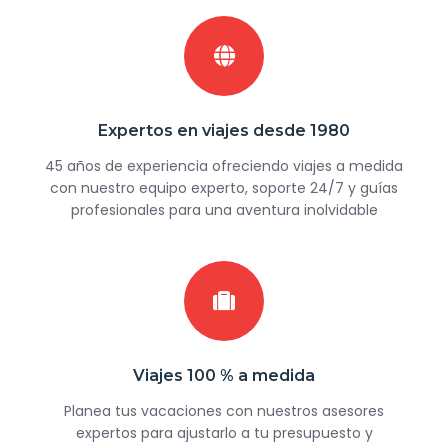
Expertos en viajes desde 1980
45 años de experiencia ofreciendo viajes a medida
con nuestro equipo experto, soporte 24/7 y guías
profesionales para una aventura inolvidable
Viajes 100 % a medida
Planea tus vacaciones con nuestros asesores
expertos para ajustarlo a tu presupuesto y