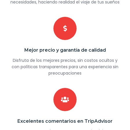
necesidades, haciendo realidad el viaje de tus sueños
Mejor precio y garantía de calidad
Disfruta de los mejores precios, sin costos ocultos y
con políticas transparentes para una experiencia sin
preocupaciones
Excelentes comentarios en TripAdvisor