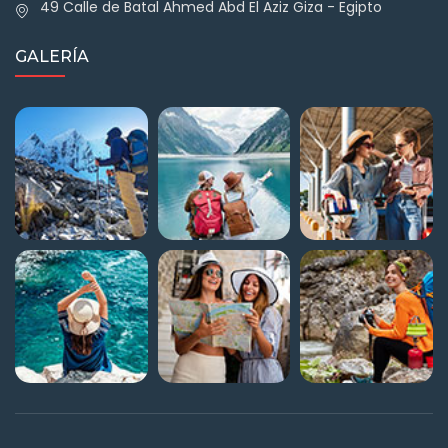
49 Calle de Batal Ahmed Abd El Aziz Giza - Egipto
GALERÍA