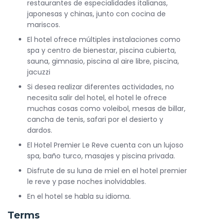
restaurantes de especialidades italianas,
japonesas y chinas, junto con cocina de
mariscos.
El hotel ofrece múltiples instalaciones como
spa y centro de bienestar, piscina cubierta,
sauna, gimnasio, piscina al aire libre, piscina,
jacuzzi
Si desea realizar diferentes actividades, no
necesita salir del hotel, el hotel le ofrece
muchas cosas como voleibol, mesas de billar,
cancha de tenis, safari por el desierto y
dardos.
El Hotel Premier Le Reve cuenta con un lujoso
spa, baño turco, masajes y piscina privada.
Disfrute de su luna de miel en el hotel premier
le reve y pase noches inolvidables.
En el hotel se habla su idioma.
Terms