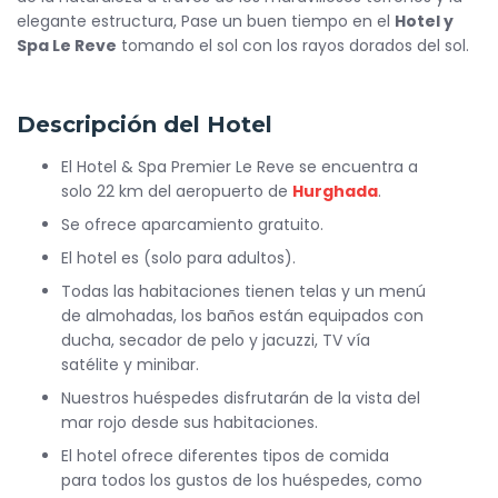
elegante estructura, Pase un buen tiempo en el
Hotel y
Spa Le Reve
tomando el sol con los rayos dorados del sol.
Descripción del Hotel
El Hotel & Spa Premier Le Reve se encuentra a
solo 22 km del aeropuerto de
Hurghada
.
Se ofrece aparcamiento gratuito.
El hotel es (solo para adultos).
Todas las habitaciones tienen telas y un menú
de almohadas, los baños están equipados con
ducha, secador de pelo y jacuzzi, TV vía
satélite y minibar.
Nuestros huéspedes disfrutarán de la vista del
mar rojo desde sus habitaciones.
El hotel ofrece diferentes tipos de comida
para todos los gustos de los huéspedes, como