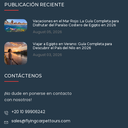
PUBLICACIÓN RECIENTE
Vacaciones en el Mar Rojo: La Guía Completa para
Disfrutar del Paraíso Costero de Egipto en 2026
August 05, 2026
Viajar a Egipto en Verano: Guía Completa para
Descubrir el País del Nilo en 2026
August 03, 2026
CONTÁCTENOS
¡No dude en ponerse en contacto
con nosotros!
+20 10 99906242
sales@flyingcarpettours.com