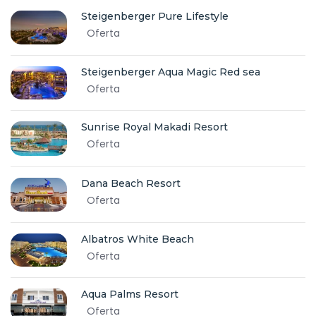
Steigenberger Pure Lifestyle
Oferta
Steigenberger Aqua Magic Red sea
Oferta
Sunrise Royal Makadi Resort
Oferta
Dana Beach Resort
Oferta
Albatros White Beach
Oferta
Aqua Palms Resort
Oferta