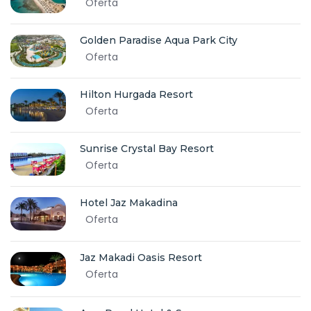
Oferta
Golden Paradise Aqua Park City
Oferta
Hilton Hurgada Resort
Oferta
Sunrise Crystal Bay Resort
Oferta
Hotel Jaz Makadina
Oferta
Jaz Makadi Oasis Resort
Oferta