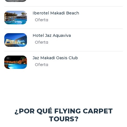
Iberotel Makadi Beach
Oferta
Hotel Jaz Aquaviva
Oferta
Jaz Makadi Oasis Club
Oferta
¿POR QUÉ FLYING CARPET
TOURS?