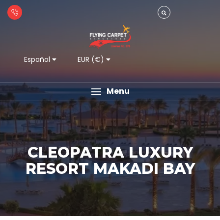
Español
EUR (€)
Menu
CLEOPATRA LUXURY
RESORT MAKADI BAY