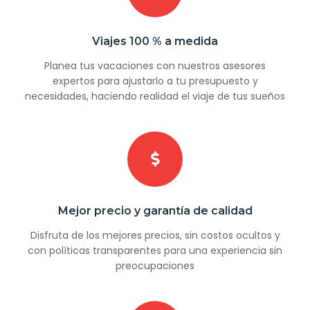
Viajes 100 % a medida
Planea tus vacaciones con nuestros asesores
expertos para ajustarlo a tu presupuesto y
necesidades, haciendo realidad el viaje de tus sueños
Mejor precio y garantía de calidad
Disfruta de los mejores precios, sin costos ocultos y
con políticas transparentes para una experiencia sin
preocupaciones