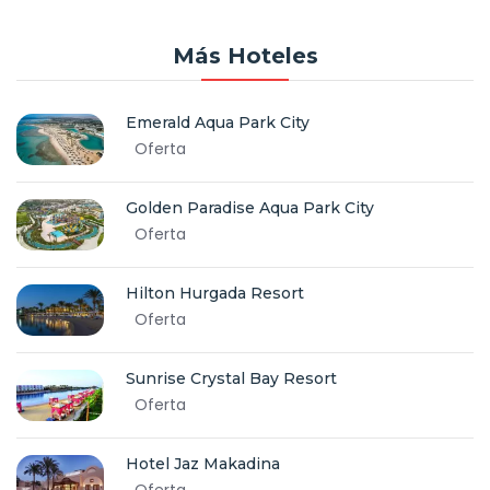
Más Hoteles
Emerald Aqua Park City
Oferta
Golden Paradise Aqua Park City
Oferta
Hilton Hurgada Resort
Oferta
Sunrise Crystal Bay Resort
Oferta
Hotel Jaz Makadina
Oferta