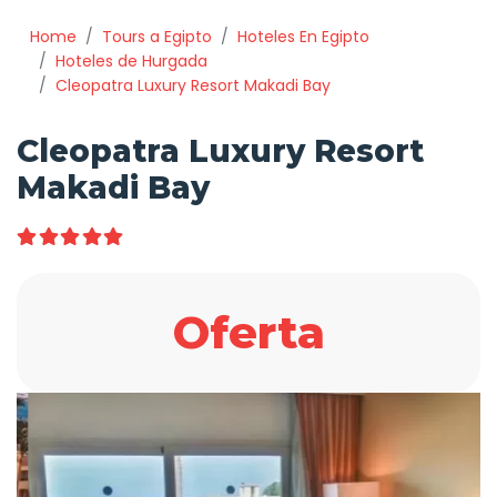
Home
Tours a Egipto
Hoteles En Egipto
Hoteles de Hurgada
Cleopatra Luxury Resort Makadi Bay
Cleopatra Luxury Resort
Makadi Bay
Oferta