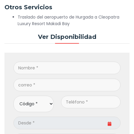
Otros Servicios
Traslado del aeropuerto de Hurgada a Cleopatra
Luxury Resort Makadi Bay
Ver Disponibilidad