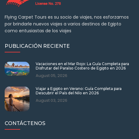
Flying Carpet Tours es su socio de viajes, nos esforzamos
por brindarle nuevos viajes a varios destinos de Egipto
como entusiastas de los viajes
PUBLICACIÓN RECIENTE
Vacaciones en el Mar Rojo: La Guía Completa para
Disfrutar del Paraíso Costero de Egipto en 2026
August 05, 2026
Viajar a Egipto en Verano: Guía Completa para
Descubrir el País del Nilo en 2026
August 03, 2026
CONTÁCTENOS