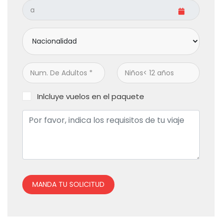
Inlcluye vuelos en el paquete
MANDA TU SOLICITUD