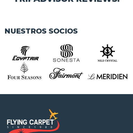
NUESTROS SOCIOS