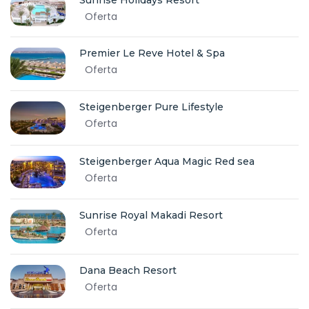
Sunrise Holidays Resort
Oferta
Premier Le Reve Hotel & Spa
Oferta
Steigenberger Pure Lifestyle
Oferta
Steigenberger Aqua Magic Red sea
Oferta
Sunrise Royal Makadi Resort
Oferta
Dana Beach Resort
Oferta