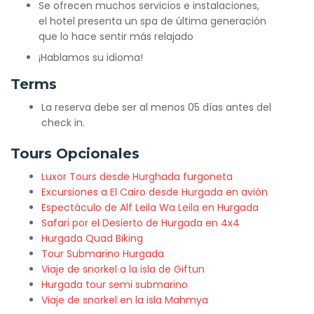
Se ofrecen muchos servicios e instalaciones,
el hotel presenta un spa de última generación
que lo hace sentir más relajado
¡Hablamos su idioma!
Terms
La reserva debe ser al menos 05 días antes del
check in.
Tours Opcionales
Luxor Tours desde Hurghada furgoneta
Excursiones a El Cairo desde Hurgada en avión
Espectáculo de Alf Leila Wa Leila en Hurgada
Safari por el Desierto de Hurgada en 4x4
Hurgada Quad Biking
Tour Submarino Hurgada
Viaje de snorkel a la isla de Giftun
Hurgada tour semi submarino
Viaje de snorkel en la isla Mahmya