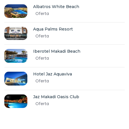
Albatros White Beach
Oferta
Aqua Palms Resort
Oferta
Iberotel Makadi Beach
Oferta
Hotel Jaz Aquaviva
Oferta
Jaz Makadi Oasis Club
Oferta