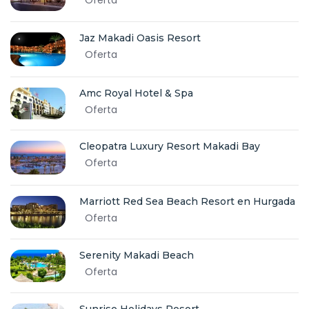
Jaz Makadi Oasis Resort
Oferta
Amc Royal Hotel & Spa
Oferta
Cleopatra Luxury Resort Makadi Bay
Oferta
Marriott Red Sea Beach Resort en Hurgada
Oferta
Serenity Makadi Beach
Oferta