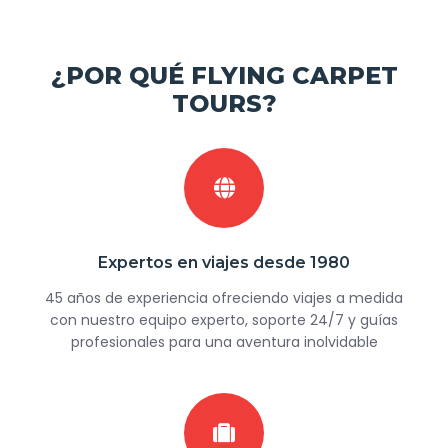
¿POR QUÉ FLYING CARPET
TOURS?
Expertos en viajes desde 1980
45 años de experiencia ofreciendo viajes a medida
con nuestro equipo experto, soporte 24/7 y guías
profesionales para una aventura inolvidable