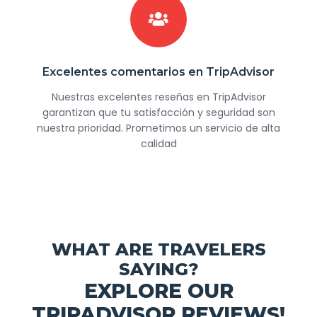
Excelentes comentarios en TripAdvisor
Nuestras excelentes reseñas en TripAdvisor
garantizan que tu satisfacción y seguridad son
nuestra prioridad. Prometimos un servicio de alta
calidad
WHAT ARE TRAVELERS
SAYING?
EXPLORE OUR
TRIPADVISOR REVIEWS!