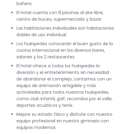
bañera.
El hotel cuenta con 8 piscinas al aire libre,
centro de buceo, supermercado y bazar.
Las habitaciones individuales son habitaciones
dobles de uso individual.
Los huéspedes conocerán el buen gusto de la
cocina internacional en los diversos bares,
salones y los 2 restaurantes.
El hotel ofrece a todos los huéspedes la
diversión y el entretenimiento sin necesidad
de abandonar el complejo, contamos con un
equipo de animación amigable y más
actividades para todos nuestros huéspedes,
como club infantil, golf, recorridos por el valle,
deportes acuáticos y tenis.
Mejore su estado físico y disfrute con nuestro
equipo profesional en nuestro gimnasio con
equipos modernos