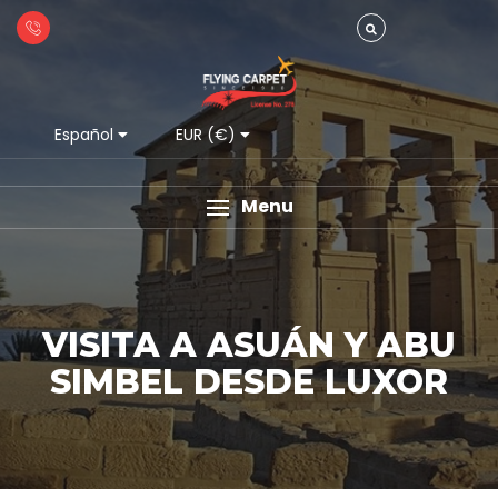
Español
EUR (€)
Menu
VISITA A ASUÁN Y ABU
SIMBEL DESDE LUXOR