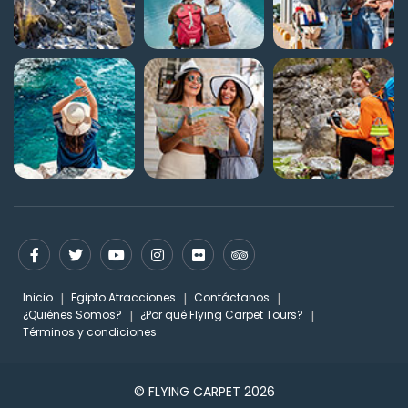
Inicio
Egipto Atracciones
Contáctanos
¿Quiénes Somos?
¿Por qué Flying Carpet Tours?
Términos y condiciones
© FLYING CARPET 2026