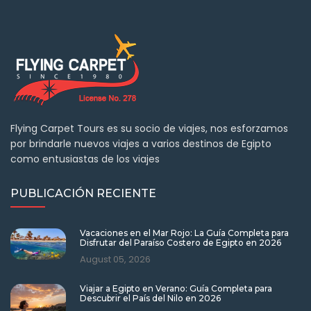
Flying Carpet Tours es su socio de viajes, nos esforzamos
por brindarle nuevos viajes a varios destinos de Egipto
como entusiastas de los viajes
PUBLICACIÓN RECIENTE
Vacaciones en el Mar Rojo: La Guía Completa para
Disfrutar del Paraíso Costero de Egipto en 2026
August 05, 2026
Viajar a Egipto en Verano: Guía Completa para
Descubrir el País del Nilo en 2026