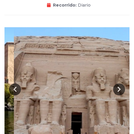
Recorrido:
Diario