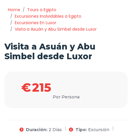
Home
Tours a Egipto
Excursiones Inolvidables a Egipto
Excursiones En Luxor
Visita a Asuán y Abu Simbel desde Luxor
Visita a Asuán y Abu
Simbel desde Luxor
€
215
Por Persona
Duración:
2 Días
Tipo:
Excursión