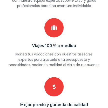
con nuestro equipo experto, soporte 24/7 y guías
profesionales para una aventura inolvidable
Viajes 100 % a medida
Planea tus vacaciones con nuestros asesores
expertos para ajustarlo a tu presupuesto y
necesidades, haciendo realidad el viaje de tus sueños
Mejor precio y garantía de calidad