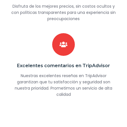
Disfruta de los mejores precios, sin costos ocultos y
con políticas transparentes para una experiencia sin
preocupaciones
Excelentes comentarios en TripAdvisor
Nuestras excelentes reseñas en TripAdvisor
garantizan que tu satisfacción y seguridad son
nuestra prioridad. Prometimos un servicio de alta
calidad