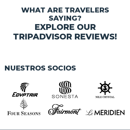
WHAT ARE TRAVELERS
SAYING?
EXPLORE OUR
TRIPADVISOR REVIEWS!
NUESTROS SOCIOS