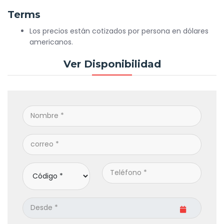
Terms
Los precios están cotizados por persona en dólares
americanos.
Ver Disponibilidad