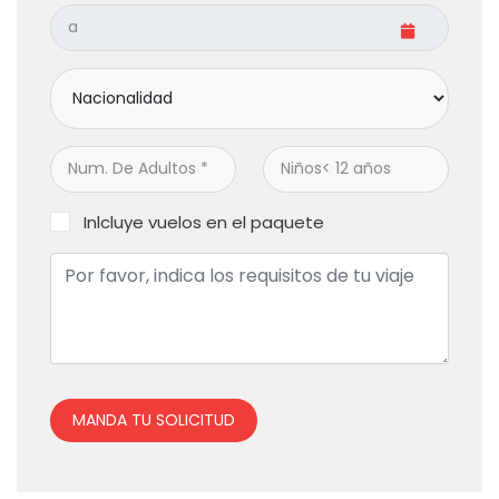
Inlcluye vuelos en el paquete
MANDA TU SOLICITUD