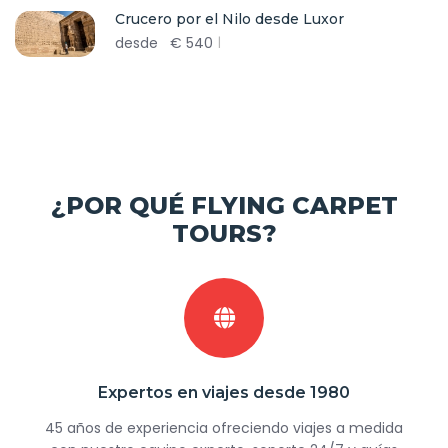
Crucero por el Nilo desde Luxor
desde
€
540
¿POR QUÉ FLYING CARPET
TOURS?
Expertos en viajes desde 1980
45 años de experiencia ofreciendo viajes a medida