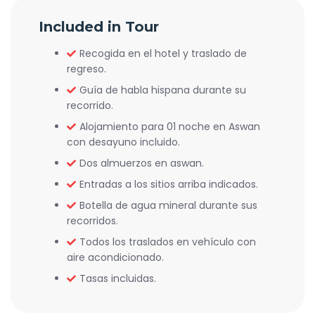
Included in Tour
Recogida en el hotel y traslado de
regreso.
Guía de habla hispana durante su
recorrido.
Alojamiento para 01 noche en Aswan
con desayuno incluido.
Dos almuerzos en aswan.
Entradas a los sitios arriba indicados.
Botella de agua mineral durante sus
recorridos.
Todos los traslados en vehículo con
aire acondicionado.
Tasas incluidas.