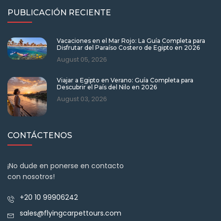
PUBLICACIÓN RECIENTE
Vacaciones en el Mar Rojo: La Guía Completa para
Disfrutar del Paraíso Costero de Egipto en 2026
August 05, 2026
Viajar a Egipto en Verano: Guía Completa para
Descubrir el País del Nilo en 2026
August 03, 2026
CONTÁCTENOS
¡No dude en ponerse en contacto
con nosotros!
+20 10 99906242
sales@flyingcarpettours.com