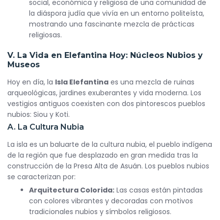
social, económica y religiosa de una comunidad de
la diáspora judía que vivía en un entorno politeísta,
mostrando una fascinante mezcla de prácticas
religiosas.
V. La Vida en Elefantina Hoy: Núcleos Nubios y
Museos
Hoy en día, la
Isla Elefantina
es una mezcla de ruinas
arqueológicas, jardines exuberantes y vida moderna. Los
vestigios antiguos coexisten con dos pintorescos pueblos
nubios: Siou y Koti.
A. La Cultura Nubia
La isla es un baluarte de la cultura nubia, el pueblo indígena
de la región que fue desplazado en gran medida tras la
construcción de la Presa Alta de Asuán. Los pueblos nubios
se caracterizan por:
Arquitectura Colorida:
Las casas están pintadas
con colores vibrantes y decoradas con motivos
tradicionales nubios y símbolos religiosos.