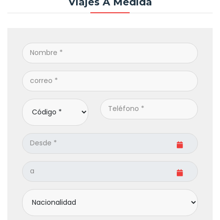
Viajes A Medida