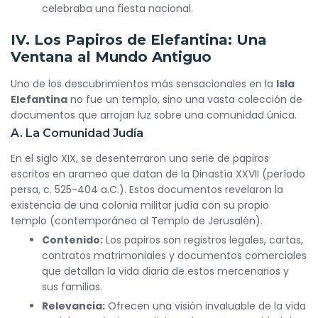
celebraba una fiesta nacional.
IV. Los Papiros de Elefantina: Una
Ventana al Mundo Antiguo
Uno de los descubrimientos más sensacionales en la
Isla
Elefantina
no fue un templo, sino una vasta colección de
documentos que arrojan luz sobre una comunidad única.
A. La Comunidad Judía
En el siglo XIX, se desenterraron una serie de papiros
escritos en arameo que datan de la Dinastía XXVII (período
persa, c. 525-404 a.C.). Estos documentos revelaron la
existencia de una colonia militar judía con su propio
templo (contemporáneo al Templo de Jerusalén).
Contenido:
Los papiros son registros legales, cartas,
contratos matrimoniales y documentos comerciales
que detallan la vida diaria de estos mercenarios y
sus familias.
Relevancia:
Ofrecen una visión invaluable de la vida