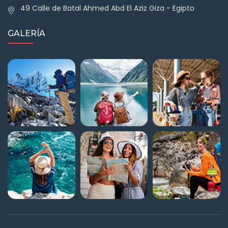
49 Calle de Batal Ahmed Abd El Aziz Giza - Egipto
GALERÍA