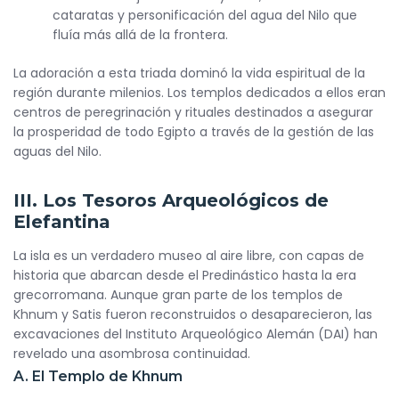
cataratas y personificación del agua del Nilo que
fluía más allá de la frontera.
La adoración a esta triada dominó la vida espiritual de la
región durante milenios. Los templos dedicados a ellos eran
centros de peregrinación y rituales destinados a asegurar
la prosperidad de todo Egipto a través de la gestión de las
aguas del Nilo.
III. Los Tesoros Arqueológicos de
Elefantina
La isla es un verdadero museo al aire libre, con capas de
historia que abarcan desde el Predinástico hasta la era
grecorromana. Aunque gran parte de los templos de
Khnum y Satis fueron reconstruidos o desaparecieron, las
excavaciones del Instituto Arqueológico Alemán (DAI) han
revelado una asombrosa continuidad.
A. El Templo de Khnum