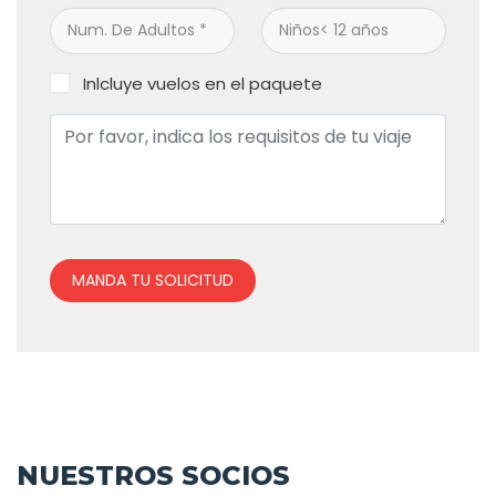
Inlcluye vuelos en el paquete
MANDA TU SOLICITUD
NUESTROS SOCIOS