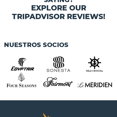
EXPLORE OUR
TRIPADVISOR REVIEWS!
NUESTROS SOCIOS