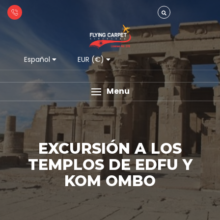
Español
EUR (€)
Menu
EXCURSIÓN A LOS
TEMPLOS DE EDFU Y
KOM OMBO