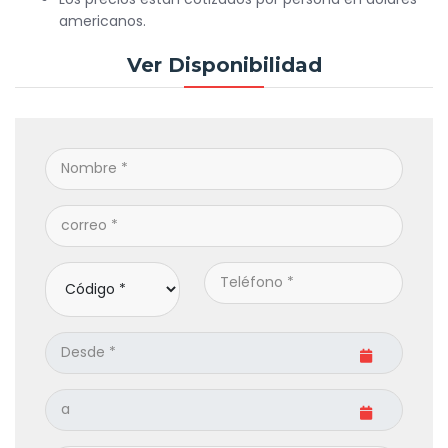
americanos.
Ver Disponibilidad