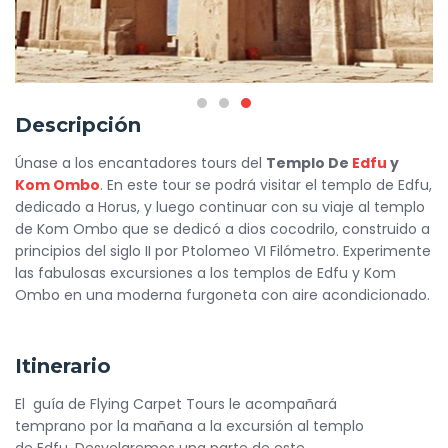
Descripción
Únase a los encantadores tours del
Templo De
Edfu
y
Kom Ombo
. En este tour se podrá visitar el templo de Edfu,
dedicado a Horus, y luego continuar con su viaje al templo
de Kom Ombo que se dedicó a dios cocodrilo, construido a
principios del siglo II por Ptolomeo VI Filómetro. Experimente
las fabulosas excursiones a los templos de Edfu y Kom
Ombo en una moderna furgoneta con aire acondicionado.
Itinerario
El guía de Flying Carpet Tours le acompañará
temprano por la mañana a la excursión al templo