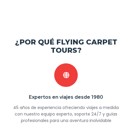
¿POR QUÉ FLYING CARPET
TOURS?
Expertos en viajes desde 1980
45 años de experiencia ofreciendo viajes a medida
con nuestro equipo experto, soporte 24/7 y guías
profesionales para una aventura inolvidable