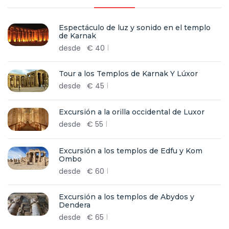
Espectáculo de luz y sonido en el templo
de Karnak
desde
€
40
Tour a los Templos de Karnak Y Lúxor
desde
€
45
Excursión a la orilla occidental de Luxor
desde
€
55
Excursión a los templos de Edfu y Kom
Ombo
desde
€
60
Excursión a los templos de Abydos y
Dendera
desde
€
65