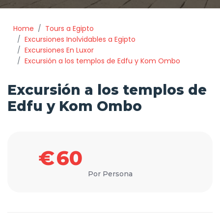
Home
Tours a Egipto
Excursiones Inolvidables a Egipto
Excursiones En Luxor
Excursión a los templos de Edfu y Kom Ombo
Excursión a los templos de
Edfu y Kom Ombo
€
60
Por Persona