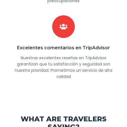
preocupaciones
Excelentes comentarios en TripAdvisor
Nuestras excelentes reseñas en TripAdvisor
garantizan que tu satisfacción y seguridad son
nuestra prioridad. Prometimos un servicio de alta
calidad
WHAT ARE TRAVELERS
SAYING?