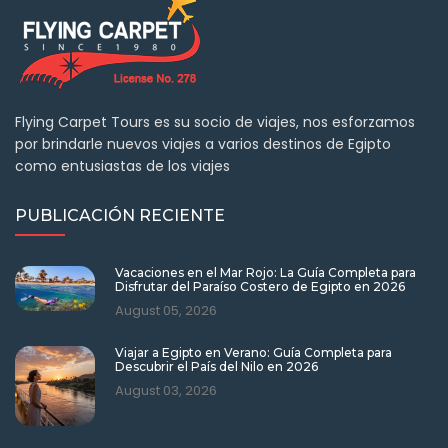
Flying Carpet Tours es su socio de viajes, nos esforzamos
por brindarle nuevos viajes a varios destinos de Egipto
como entusiastas de los viajes
PUBLICACIÓN RECIENTE
Vacaciones en el Mar Rojo: La Guía Completa para
Disfrutar del Paraíso Costero de Egipto en 2026
August 05, 2026
Viajar a Egipto en Verano: Guía Completa para
Descubrir el País del Nilo en 2026
August 03, 2026