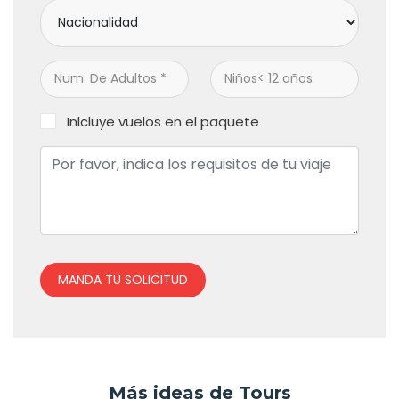
Inlcluye vuelos en el paquete
MANDA TU SOLICITUD
Más ideas de Tours