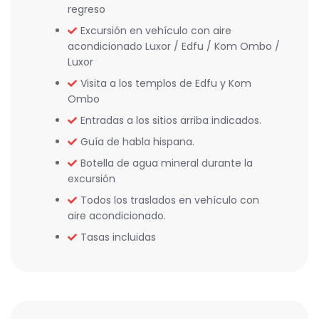
regreso
Excursión en vehículo con aire
acondicionado Luxor / Edfu / Kom Ombo /
Luxor
Visita a los templos de Edfu y Kom
Ombo
Entradas a los sitios arriba indicados.
Guía de habla hispana.
Botella de agua mineral durante la
excursión
Todos los traslados en vehículo con
aire acondicionado.
Tasas incluidas