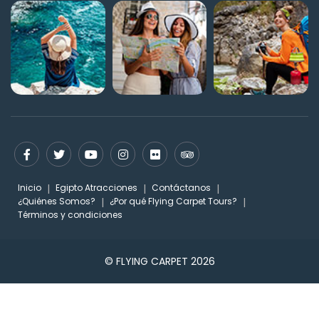
Inicio
Egipto Atracciones
Contáctanos
¿Quiénes Somos?
¿Por qué Flying Carpet Tours?
Términos y condiciones
© FLYING CARPET 2026