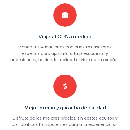
Viajes 100 % a medida
Planea tus vacaciones con nuestros asesores
expertos para ajustarlo a tu presupuesto y
necesidades, haciendo realidad el viaje de tus sueños
Mejor precio y garantía de calidad
Disfruta de los mejores precios, sin costos ocultos y
con políticas transparentes para una experiencia sin