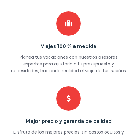
Viajes 100 % a medida
Planea tus vacaciones con nuestros asesores
expertos para ajustarlo a tu presupuesto y
necesidades, haciendo realidad el viaje de tus sueños
Mejor precio y garantía de calidad
Disfruta de los mejores precios, sin costos ocultos y