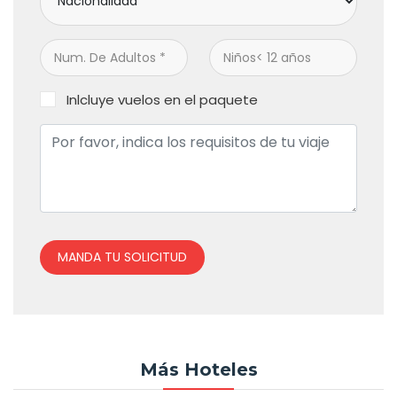
Inlcluye vuelos en el paquete
MANDA TU SOLICITUD
Más Hoteles