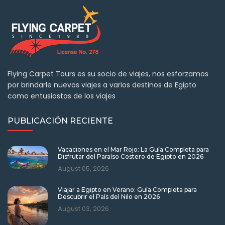
Flying Carpet Tours es su socio de viajes, nos esforzamos
por brindarle nuevos viajes a varios destinos de Egipto
como entusiastas de los viajes
PUBLICACIÓN RECIENTE
Vacaciones en el Mar Rojo: La Guía Completa para
Disfrutar del Paraíso Costero de Egipto en 2026
August 05, 2026
Viajar a Egipto en Verano: Guía Completa para
Descubrir el País del Nilo en 2026
August 03, 2026