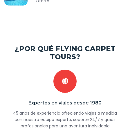
Oferta
¿POR QUÉ FLYING CARPET
TOURS?
Expertos en viajes desde 1980
45 años de experiencia ofreciendo viajes a medida
con nuestro equipo experto, soporte 24/7 y guías
profesionales para una aventura inolvidable