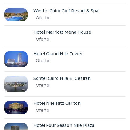
Westin Cairo Golf Resort & Spa
Oferta
Hotel Marriott Mena House
Oferta
Hotel Grand Nile Tower
Oferta
Sofitel Cairo Nile El Gezirah
Oferta
Hotel Nile Ritz Carlton
Oferta
Hotel Four Season Nile Plaza