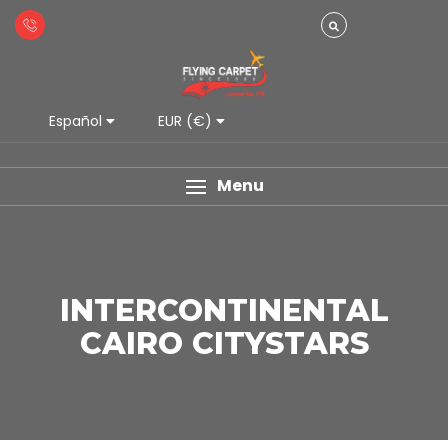
Español
EUR (€)
Menu
INTERCONTINENTAL
CAIRO CITYSTARS