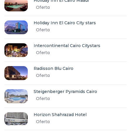
Holiday Inn El Cairo Maadi
Oferta
Holiday Inn El Cairo City stars
Oferta
Intercontinental Cairo Citystars
Oferta
Radisson Blu Cairo
Oferta
Steigenberger Pyramids Cairo
Oferta
Horizon Shahrazad Hotel
Oferta