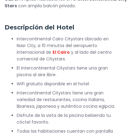
Stars
con amplio balcón privado.
Descripción del Hotel
Intercontinental Cairo Citystars Ubicado en
Nasr City, a 10 minutos del aeropuerto
internacional de
El Cairo
y al lado del centro
comercial de Citystars.
El intercontinental Citystars tiene una gran
piscina al aire libre.
Wifi gratuito disponible en el hotel.
Intercontinental Citystars tiene una gran
variedad de restaurantes, cocina italiana,
libanesa, japonesa y auténtica cocina egipcia.
Disfrute de la vista de la piscina bebiendo tu
cóctel favorito.
Todas las habitaciones cuentan con pantalla