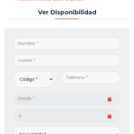
Ver Disponibilidad