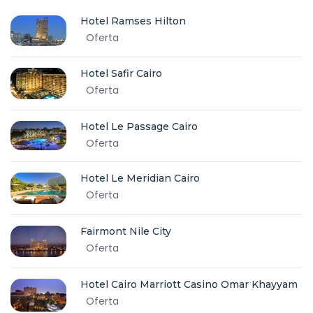
Hotel Ramses Hilton
Oferta
Hotel Safir Cairo
Oferta
Hotel Le Passage Cairo
Oferta
Hotel Le Meridian Cairo
Oferta
Fairmont Nile City
Oferta
Hotel Cairo Marriott Casino Omar Khayyam
Oferta