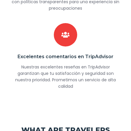
con políticas transparentes para una experiencia sin
preocupaciones
Excelentes comentarios en TripAdvisor
Nuestras excelentes reseñas en TripAdvisor
garantizan que tu satisfacción y seguridad son
nuestra prioridad. Prometimos un servicio de alta
calidad
WHAT ARE TRAVELERS