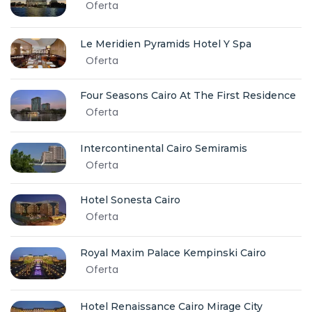
Oferta
Le Meridien Pyramids Hotel Y Spa
Oferta
Four Seasons Cairo At The First Residence
Oferta
Intercontinental Cairo Semiramis
Oferta
Hotel Sonesta Cairo
Oferta
Royal Maxim Palace Kempinski Cairo
Oferta
Hotel Renaissance Cairo Mirage City