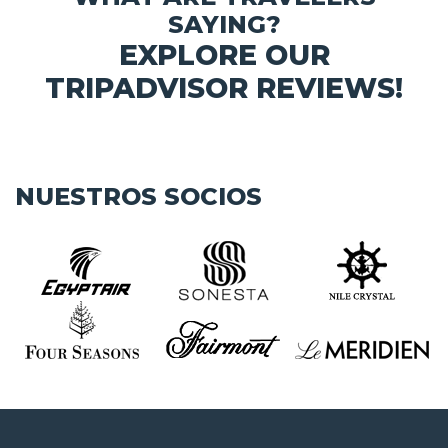
SAYING?
EXPLORE OUR
TRIPADVISOR REVIEWS!
NUESTROS SOCIOS