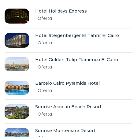
Hotel Holidays Express
Oferta
Hotel Steigenberger El Tahrir El Cairo
Oferta
Hotel Golden Tulip Flamenco El Cairo
Oferta
Barcelo Cairo Pyramids Hotel
Oferta
Sunrise Arabian Beach Resort
Oferta
Sunrise Montemare Resort