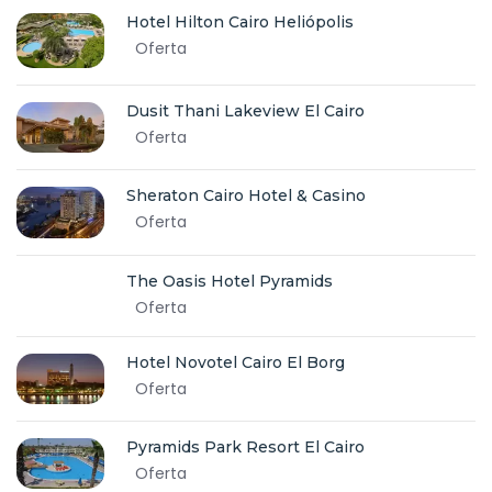
Hotel Hilton Cairo Heliópolis
Oferta
Dusit Thani Lakeview El Cairo
Oferta
Sheraton Cairo Hotel & Casino
Oferta
The Oasis Hotel Pyramids
Oferta
Hotel Novotel Cairo El Borg
Oferta
Pyramids Park Resort El Cairo
Oferta