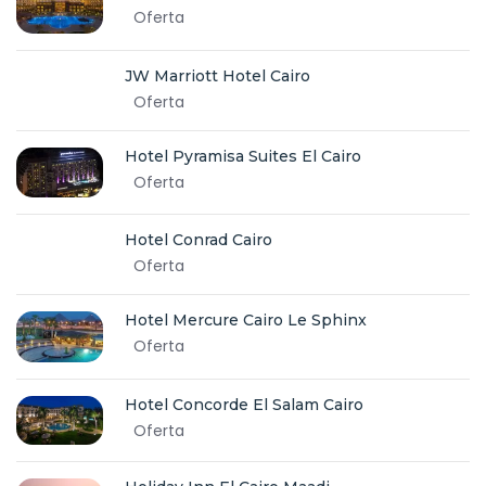
Oferta
JW Marriott Hotel Cairo
Oferta
Hotel Pyramisa Suites El Cairo
Oferta
Hotel Conrad Cairo
Oferta
Hotel Mercure Cairo Le Sphinx
Oferta
Hotel Concorde El Salam Cairo
Oferta