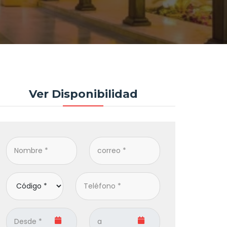
Ver Disponibilidad