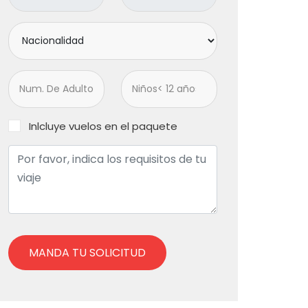
Inlcluye vuelos en el paquete
MANDA TU SOLICITUD