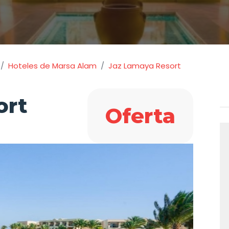
Hoteles de Marsa Alam
Jaz Lamaya Resort
ort
Oferta