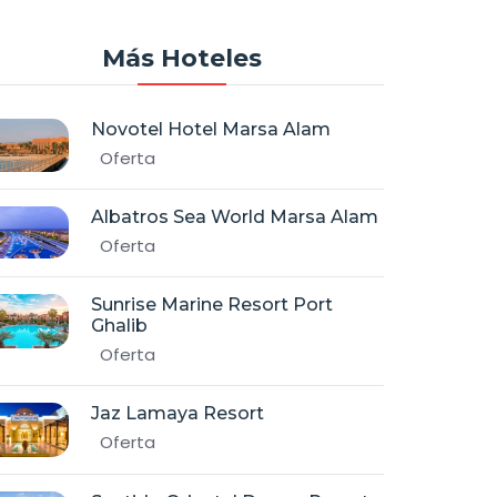
Más Hoteles
Novotel Hotel Marsa Alam
Oferta
Albatros Sea World Marsa Alam
Oferta
Sunrise Marine Resort Port
Ghalib
Oferta
Jaz Lamaya Resort
Oferta