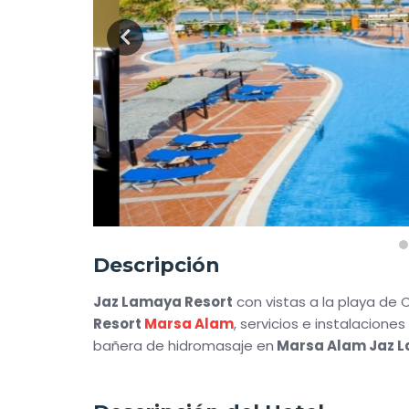
Descripción
Jaz Lamaya Resort
con vistas a la playa de 
Resort
Marsa Alam
, servicios e instalacion
bañera de hidromasaje en
Marsa Alam Jaz 