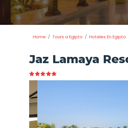
Home
Tours a Egipto
Hoteles En Egipto
Jaz Lamaya Res