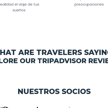
realidad el viaje de tus
preocupaciones
sueños
HAT ARE TRAVELERS SAYIN
LORE OUR TRIPADVISOR REVI
NUESTROS SOCIOS