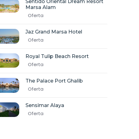
Sentido Oriental Dream Resort
Marsa Alam
Oferta
Jaz Grand Marsa Hotel
Oferta
Royal Tulip Beach Resort
Oferta
The Palace Port Ghalib
Oferta
Sensimar Alaya
Oferta