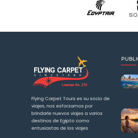
PUBLI
Flying Carpet Tours es su socio de
viajes, nos esforzamos por
brindarle nuevos viajes a varios
destinos de Egipto como
entusiastas de los viajes