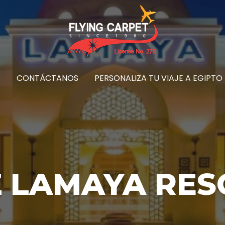
CONTÁCTANOS
PERSONALIZA TU VIAJE A EGIPTO
Z LAMAYA RES