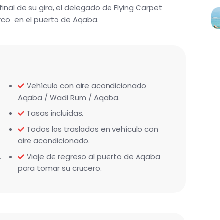
final de su gira, el delegado de Flying Carpet
co en el puerto de Aqaba.
Vehículo con aire acondicionado
Aqaba / Wadi Rum / Aqaba.
Tasas incluidas.
Todos los traslados en vehículo con
aire acondicionado.
.
Viaje de regreso al puerto de Aqaba
para tomar su crucero.