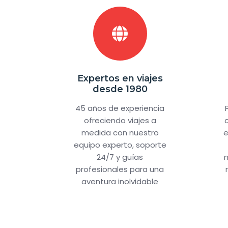
Expertos en viajes
desde 1980
45 años de experiencia
ofreciendo viajes a
medida con nuestro
e
equipo experto, soporte
24/7 y guías
n
profesionales para una
aventura inolvidable