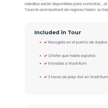
caballos están disponibles para contratar, , al 
Tours le acompañará de regreso hasta su bar
Included in Tour
Recogida en el puerto de Aqaba.
Chófer que habla español.
Entradas a Wadi Rum.
2 horas de jeep 4x4 en Wadi Rum