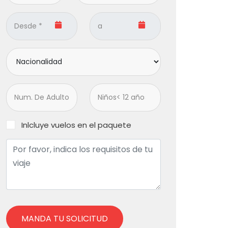
Inlcluye vuelos en el paquete
MANDA TU SOLICITUD