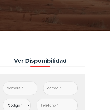
Ver Disponibilidad