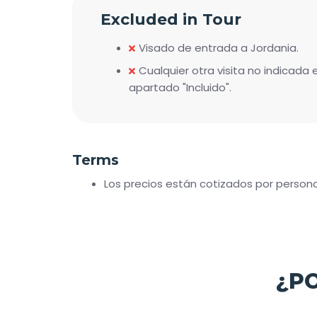
Excluded in Tour
Visado de entrada a Jordania.
Cualquier otra visita no indicada 
apartado "Incluido".
Terms
Los precios están cotizados por person
¿P