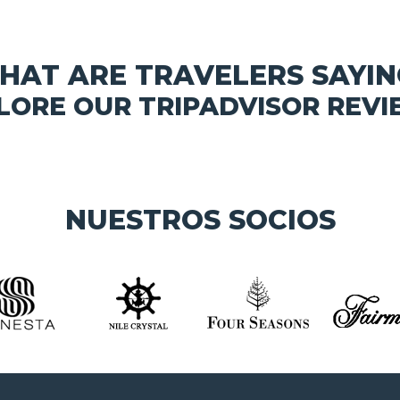
HAT ARE TRAVELERS SAYIN
LORE OUR TRIPADVISOR REVI
NUESTROS SOCIOS