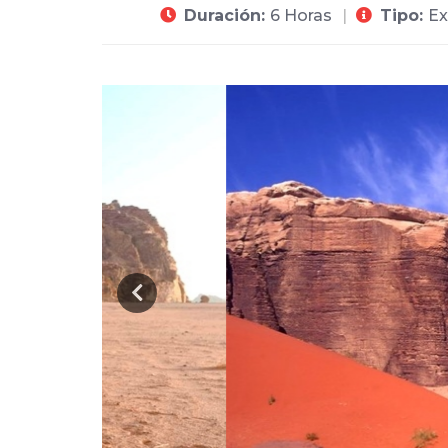
Duración:
6 Horas
Tipo:
Ex