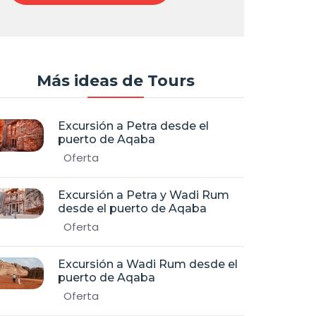
Más ideas de Tours
Excursión a Petra desde el
puerto de Aqaba
Oferta
Excursión a Petra y Wadi Rum
desde el puerto de Aqaba
Oferta
Excursión a Wadi Rum desde el
puerto de Aqaba
Oferta