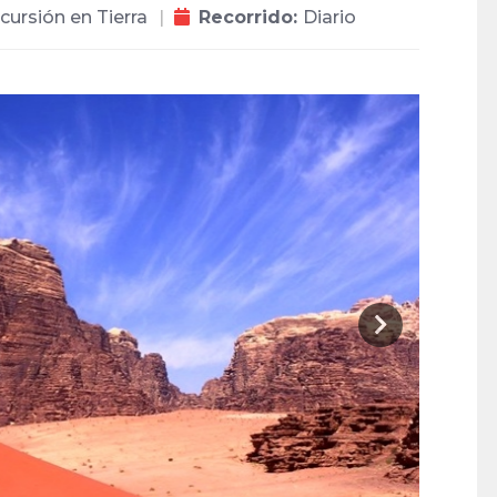
cursión en Tierra
Recorrido:
Diario