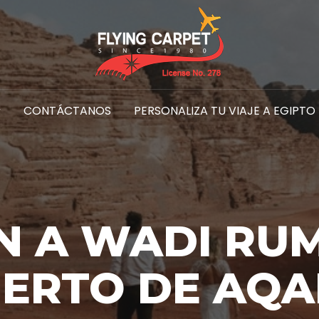
CONTÁCTANOS
PERSONALIZA TU VIAJE A EGIPTO
N A WADI RUM
ERTO DE AQ