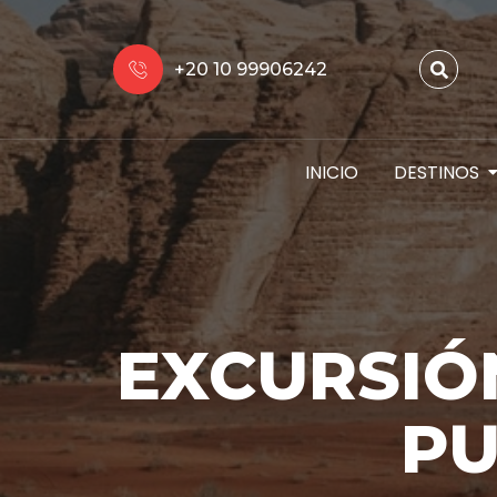
+20 10 99906242
INICIO
DESTINOS
EXCURSIÓ
PU