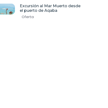
Excursión al Mar Muerto desde
el puerto de Aqaba
Oferta