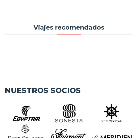
Viajes recomendados
NUESTROS SOCIOS