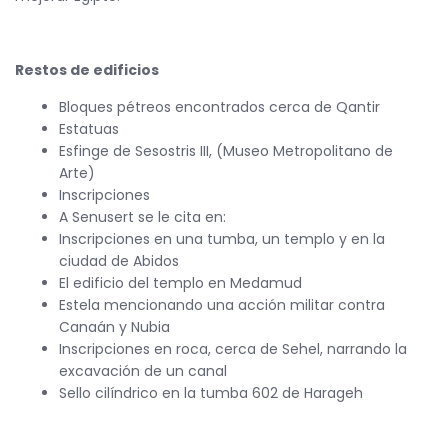
Restos de edificios
Bloques pétreos encontrados cerca de Qantir
Estatuas
Esfinge de Sesostris III, (Museo Metropolitano de
Arte)
Inscripciones
A Senusert se le cita en:
Inscripciones en una tumba, un templo y en la
ciudad de Abidos
El edificio del templo en Medamud
Estela mencionando una acción militar contra
Canaán y Nubia
Inscripciones en roca, cerca de Sehel, narrando la
excavación de un canal
Sello cilíndrico en la tumba 602 de Harageh