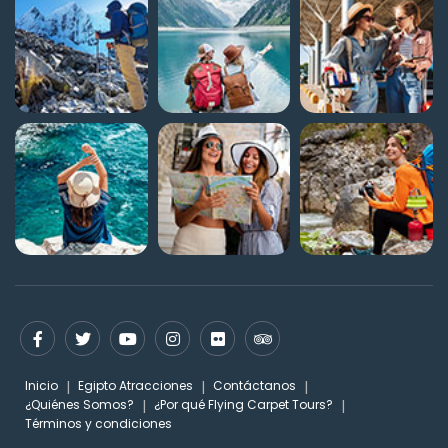
Inicio
Egipto Atracciones
Contáctanos
¿Quiénes Somos?
¿Por qué Flying Carpet Tours?
Términos y condiciones