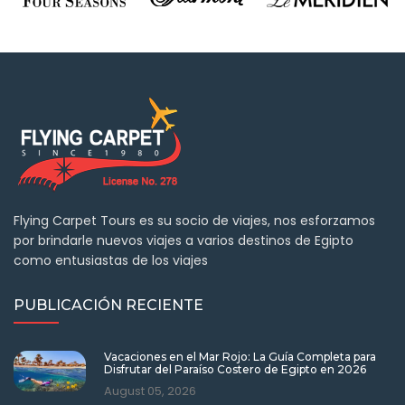
Flying Carpet Tours es su socio de viajes, nos esforzamos
por brindarle nuevos viajes a varios destinos de Egipto
como entusiastas de los viajes
PUBLICACIÓN RECIENTE
Vacaciones en el Mar Rojo: La Guía Completa para
Disfrutar del Paraíso Costero de Egipto en 2026
August 05, 2026