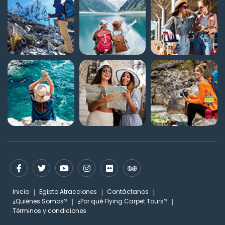
Inicio
Egipto Atracciones
Contáctanos
¿Quiénes Somos?
¿Por qué Flying Carpet Tours?
Términos y condiciones