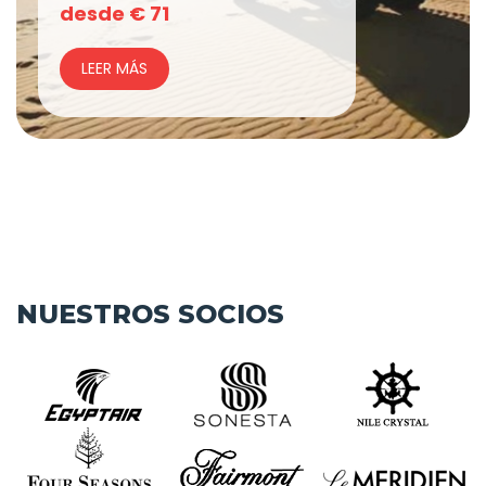
desde
€
71
LEER MÁS
NUESTROS SOCIOS