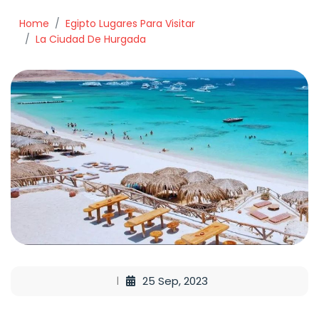
Home
Egipto Lugares Para Visitar
La Ciudad De Hurgada
25 Sep, 2023