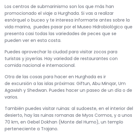
Los centros de submarinismo son los que más han
promocionado el viaje a Hurghada. Si vas a realizar
esnórquel o buceo y te interesa informarte antes sobre la
vida marina, puedes pasar por el Museo Hidrobiológico que
presenta casi todas las variedades de peces que se
pueden ver en esta costa.
Puedes aprovechar la ciudad para visitar zocos para
turistas y joyerías. Hay variedad de restaurantes con
comida nacional e internacional.
Otra de las cosas para hacer en Hurghada es ir
de excursión a las islas próximas: Giftun, Abu Minqar, Um
Agawish y Shedwan. Puedes hacer un paseo de un día o de
varios.
También puedes visitar ruinas: al sudoeste, en el interior del
desierto, hay las ruinas romanas de Myos Cormos, y a unos
70 km, en Gebel Dokhan (Monte del Humo), un templo
perteneciente a Trajano.