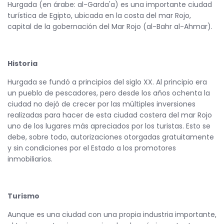
Hurgada (en árabe: al-Garda'a) es una importante ciudad
turística de Egipto, ubicada en la costa del mar Rojo,
capital de la gobernación del Mar Rojo (al-Bahr al-Ahmar).
Historia
Hurgada se fundó a principios del siglo XX. Al principio era
un pueblo de pescadores, pero desde los años ochenta la
ciudad no dejó de crecer por las múltiples inversiones
realizadas para hacer de esta ciudad costera del mar Rojo
uno de los lugares más apreciados por los turistas. Esto se
debe, sobre todo, autorizaciones otorgadas gratuitamente
y sin condiciones por el Estado a los promotores
inmobiliarios.
Turismo
Aunque es una ciudad con una propia industria importante,