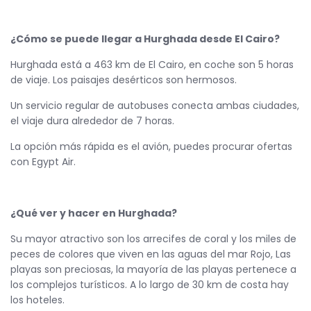
¿Cómo se puede llegar a Hurghada desde El Cairo?
Hurghada está a 463 km de El Cairo, en coche son 5 horas
de viaje. Los paisajes desérticos son hermosos.
Un servicio regular de autobuses conecta ambas ciudades,
el viaje dura alrededor de 7 horas.
La opción más rápida es el avión, puedes procurar ofertas
con Egypt Air.
¿Qué ver y hacer en Hurghada?
Su mayor atractivo son los arrecifes de coral y los miles de
peces de colores que viven en las aguas del mar Rojo, Las
playas son preciosas, la mayoría de las playas pertenece a
los complejos turísticos. A lo largo de 30 km de costa hay
los hoteles.