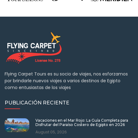
Flying Carpet Tours es su socio de viajes, nos esforzamos
por brindarle nuevos viajes a varios destinos de Egipto
como entusiastas de los viajes
PUBLICACIÓN RECIENTE
Vacaciones en el Mar Rojo: La Guía Completa para
Disfrutar del Paraíso Costero de Egipto en 2026
August 05, 2026