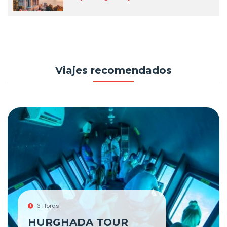
Viajes recomendados
3 Horas
HURGHADA TOUR