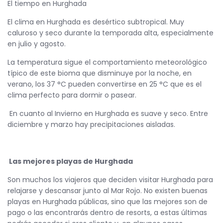
El tiempo en Hurghada
El clima en Hurghada es desértico subtropical. Muy
caluroso y seco durante la temporada alta, especialmente
en julio y agosto.
La temperatura sigue el comportamiento meteorológico
típico de este bioma que disminuye por la noche, en
verano, los 37 °C pueden convertirse en 25 °C que es el
clima perfecto para dormir o pasear.
En cuanto al Invierno en Hurghada es suave y seco. Entre
diciembre y marzo hay precipitaciones aisladas.
Las mejores playas de Hurghada
Son muchos los viajeros que deciden visitar Hurghada para
relajarse y descansar junto al Mar Rojo. No existen buenas
playas en Hurghada públicas, sino que las mejores son de
pago o las encontrarás dentro de resorts, a estas últimas