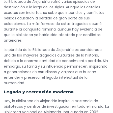
La Biblioteca de Alejandría sufrió varios episodios de
destrucción a lo largo de los siglos. Aunque los detalles
exactos son inciertos, se sabe que incendios y conflictos
bélicos causaron la pérdida de gran parte de sus
colecciones. La más famosa de estas tragedias ocurrió
durante la conquista romana, aunque hay evidencia de
que la biblioteca ya había sido afectada por conflictos
anteriores.
La pérdida de la Biblioteca de Alejandría es considerada
una de las mayores tragedias culturales de la historia,
debido a la enorme cantidad de conocimiento perdido. Sin
embargo, su fama y su influencia permanecen, inspirando
a generaciones de estudiosos y viajeros que buscan
entender y preservar el legado intelectual de la
humanidad.
Legado y recreación moderna
Hoy, la Biblioteca de Alejandría inspira la existencia de
bibliotecas y centros de investigación en todo el mundo. La
Biblioteca Nacional de Alejandría, inaugurada en 2002,