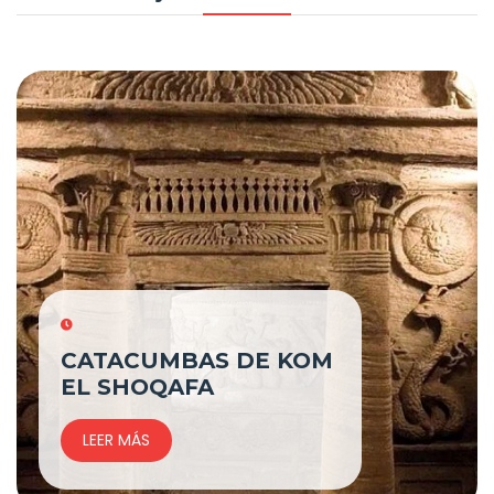
CATACUMBAS DE KOM
EL SHOQAFA
LEER MÁS