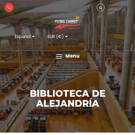
Español
EUR (€)
Menu
BIBLIOTECA DE
ALEJANDRÍA