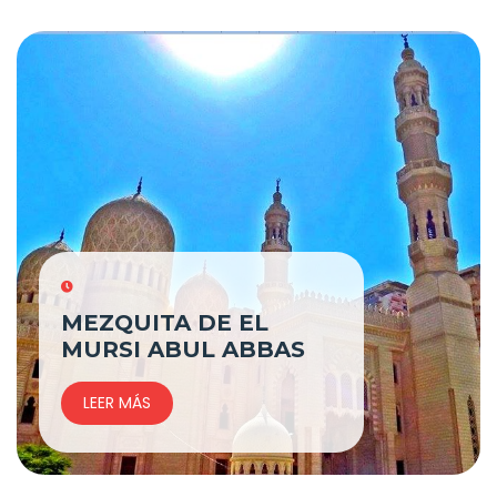
MEZQUITA DE EL
MURSI ABUL ABBAS
LEER MÁS