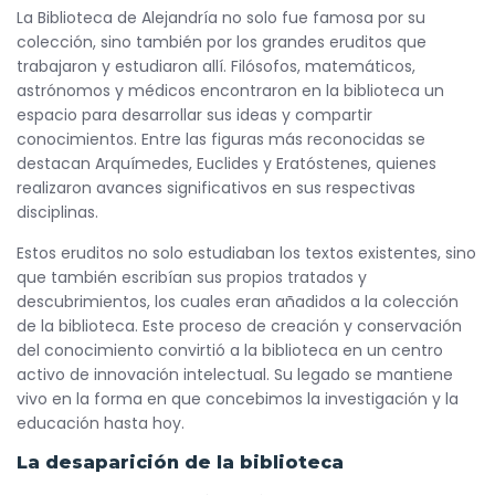
La Biblioteca de Alejandría no solo fue famosa por su
colección, sino también por los grandes eruditos que
trabajaron y estudiaron allí. Filósofos, matemáticos,
astrónomos y médicos encontraron en la biblioteca un
espacio para desarrollar sus ideas y compartir
conocimientos. Entre las figuras más reconocidas se
destacan Arquímedes, Euclides y Eratóstenes, quienes
realizaron avances significativos en sus respectivas
disciplinas.
Estos eruditos no solo estudiaban los textos existentes, sino
que también escribían sus propios tratados y
descubrimientos, los cuales eran añadidos a la colección
de la biblioteca. Este proceso de creación y conservación
del conocimiento convirtió a la biblioteca en un centro
activo de innovación intelectual. Su legado se mantiene
vivo en la forma en que concebimos la investigación y la
educación hasta hoy.
La desaparición de la biblioteca