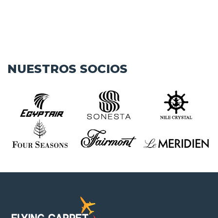
NUESTROS SOCIOS