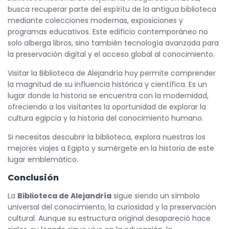
busca recuperar parte del espíritu de la antigua biblioteca
mediante colecciones modernas, exposiciones y
programas educativos. Este edificio contemporáneo no
solo alberga libros, sino también tecnología avanzada para
la preservación digital y el acceso global al conocimiento.
Visitar la Biblioteca de Alejandría hoy permite comprender
la magnitud de su influencia histórica y científica. Es un
lugar donde la historia se encuentra con la modernidad,
ofreciendo a los visitantes la oportunidad de explorar la
cultura egipcia y la historia del conocimiento humano.
Si necesitas descubrir la biblioteca, explora nuestras los
mejores viajes a Egipto y sumérgete en la historia de este
lugar emblemático.
Conclusión
La
Biblioteca de Alejandría
sigue siendo un símbolo
universal del conocimiento, la curiosidad y la preservación
cultural. Aunque su estructura original desapareció hace