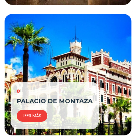
PALACIO DE MONTAZA
LEER MÁS