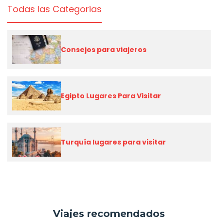
Todas las Categorias
Consejos para viajeros
Egipto Lugares Para Visitar
Turquía lugares para visitar
Viajes recomendados