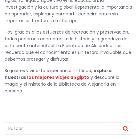
siglos, su legado sigue vivo en la educación, la
investigación y la cultura global. Representa la importancia
de aprender, explorar y compartir conocimientos sin
importar las fronteras o el tiempo.
Hoy, gracias a los esfuerzos de recreación y preservación,
todos podemos acercarnos a la historia y la grandeza de
este centro intelectual. La Biblioteca de Alejandría nos
recuerda que el conocimiento es un tesoro invaluable que
debemos proteger y disfrutar.
Si quieres vivir esta experiencia histórica,
explora
nuestras
los mejores viajes a Egipto
y descubre la
magia y el misterio de la Biblioteca de Alejandría en
persona.