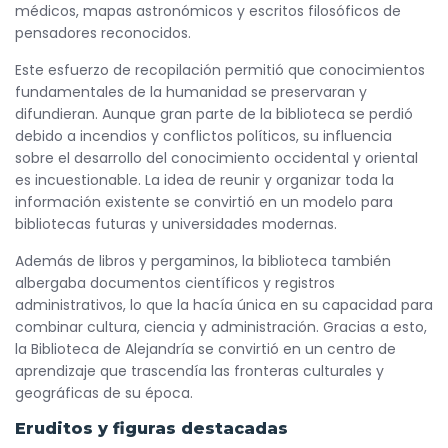
médicos, mapas astronómicos y escritos filosóficos de
pensadores reconocidos.
Este esfuerzo de recopilación permitió que conocimientos
fundamentales de la humanidad se preservaran y
difundieran. Aunque gran parte de la biblioteca se perdió
debido a incendios y conflictos políticos, su influencia
sobre el desarrollo del conocimiento occidental y oriental
es incuestionable. La idea de reunir y organizar toda la
información existente se convirtió en un modelo para
bibliotecas futuras y universidades modernas.
Además de libros y pergaminos, la biblioteca también
albergaba documentos científicos y registros
administrativos, lo que la hacía única en su capacidad para
combinar cultura, ciencia y administración. Gracias a esto,
la Biblioteca de Alejandría se convirtió en un centro de
aprendizaje que trascendía las fronteras culturales y
geográficas de su época.
Eruditos y figuras destacadas