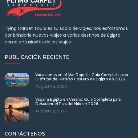
Flying Carpet Tours es su socio de viajes, nos esforzamos
por brindarle nuevos viajes a varios destinos de Egipto
como entusiastas de los viajes
PUBLICACIÓN RECIENTE
Vacaciones en el Mar Rojo: La Guía Completa para
Disfrutar del Paraíso Costero de Egipto en 2026
August 05, 2026
Viajar a Egipto en Verano: Guía Completa para
Descubrir el País del Nilo en 2026
August 03, 2026
CONTÁCTENOS