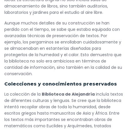
almacenamiento de libros, sino también auditorios,
laboratorios y jardines para el estudio al aire libre.
Aunque muchos detalles de su construcción se han
perdido con el tiempo, se sabe que estaba equipada con
avanzadas técnicas de preservación de textos. Por
ejemplo, los pergaminos se enrollaban cuidadosamente y
se almacenaban en estanterías diseñadas para
protegerlos de la humedad y el calor. Esto demuestra que
la biblioteca no solo era ambiciosa en términos de
cantidad de información, sino también en la calidad de su
conservación.
Colecciones y conocimientos preservados
La colección de la
Biblioteca de Alejandría
incluía textos
de diferentes culturas y lenguas. Se cree que la biblioteca
intentó recopilar obras de toda la humanidad, desde
escritos griegos hasta manuscritos de Asia y África. Entre
los textos más importantes se encontraban obras de
matemáticos como Euclides y Arquímedes, tratados