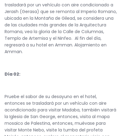
trasladará por un vehículo con aire condicionado a
Jerash (Gerasa) que se remonta al Imperio Romano,
ubicada en la Montaña de Gilead, se considera una
de las ciudades más grandes de la Arquitectura
Romana, vea la gloria de la Calle de Columnas,
Templo de Artemisa y el Ninfeo. Al fin del día,
regresará a su hotel en Amman. Alojamiento en
Amman.
Día 02:
Pruebe el sabor de su desayuno en el hotel,
entonces se trasladará por un vehículo con aire
acondicionado para visitar Madaba, también visitará
la Iglesia de San George, entonces, visita al mapa
mosaico de Palestina, entonces, muévase para
visitar Monte Nebo, visite la tumba del profeta