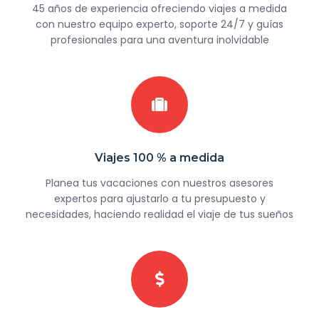
45 años de experiencia ofreciendo viajes a medida
con nuestro equipo experto, soporte 24/7 y guías
profesionales para una aventura inolvidable
Viajes 100 % a medida
Planea tus vacaciones con nuestros asesores
expertos para ajustarlo a tu presupuesto y
necesidades, haciendo realidad el viaje de tus sueños