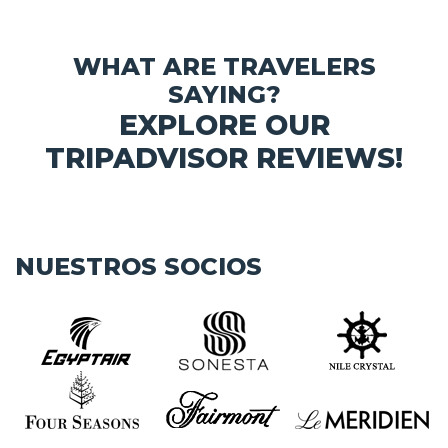
WHAT ARE TRAVELERS
SAYING?
EXPLORE OUR
TRIPADVISOR REVIEWS!
NUESTROS SOCIOS