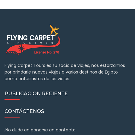
Flying Carpet Tours es su socio de viajes, nos esforzamos
por brindarle nuevos viajes a varios destinos de Egipto
como entusiastas de los viajes
PUBLICACIÓN RECIENTE
CONTÁCTENOS
¡No dude en ponerse en contacto