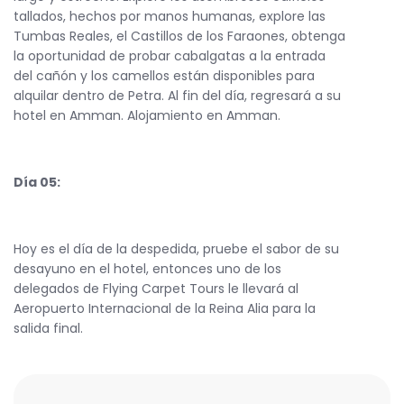
tallados, hechos por manos humanas, explore las
Tumbas Reales, el Castillos de los Faraones, obtenga
la oportunidad de probar cabalgatas a la entrada
del cañón y los camellos están disponibles para
alquilar dentro de Petra. Al fin del día, regresará a su
hotel en Amman. Alojamiento en Amman.
Día 05:
Hoy es el día de la despedida, pruebe el sabor de su
desayuno en el hotel, entonces uno de los
delegados de Flying Carpet Tours le llevará al
Aeropuerto Internacional de la Reina Alia para la
salida final.