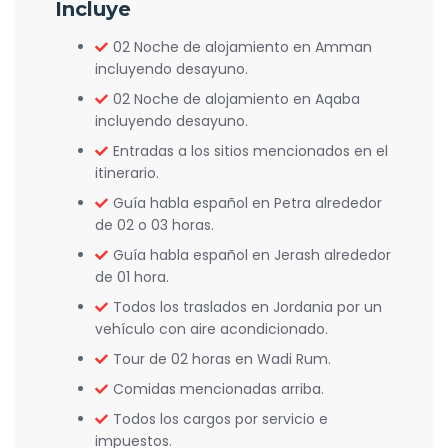
Incluye
02 Noche de alojamiento en Amman
incluyendo desayuno.
02 Noche de alojamiento en Aqaba
incluyendo desayuno.
Entradas a los sitios mencionados en el
itinerario.
Guía habla español en Petra alrededor
de 02 o 03 horas.
Guía habla español en Jerash alrededor
de 01 hora.
Todos los traslados en Jordania por un
vehículo con aire acondicionado.
Tour de 02 horas en Wadi Rum.
Comidas mencionadas arriba.
Todos los cargos por servicio e
impuestos.