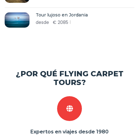
Tour lujoso en Jordania
desde
€
2085
¿POR QUÉ FLYING CARPET
TOURS?
Expertos en viajes desde 1980