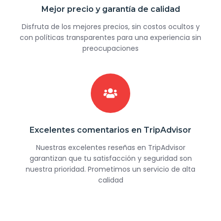
Mejor precio y garantía de calidad
Disfruta de los mejores precios, sin costos ocultos y
con políticas transparentes para una experiencia sin
preocupaciones
Excelentes comentarios en TripAdvisor
Nuestras excelentes reseñas en TripAdvisor
garantizan que tu satisfacción y seguridad son
nuestra prioridad. Prometimos un servicio de alta
calidad