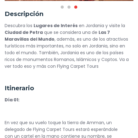
Descripción
Descubra los
Lugares de Interés
en Jordania y visite la
Ciudad de Petra
que se considera una de
Las 7
Maravillas del Mundo
, además, es uno de los atractivos
turísticos más importantes, no solo en Jordania, sino en
todo el mundo. También, Jordania es uno de los países
ricos de monumentos Romanos, Islámicos y Coptos. Va a
ver todo eso y más con Flying Carpet Tours
Itinerario
Día 01:
En vez que su vuelo toque la tierra de Amman, un
delegado de Flying Carpet Tours estará esperándole
con un cartel en la mano contiene su nombre, se