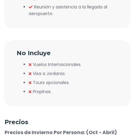
Reunión y asistencia a la llegada al
aeropuerto.
No Incluye
Vuelos Internacionales.
Visa a Jordania.
Tours opcionales.
Propinas.
Precios
Precios de Invierno Por Persona: (Oct - Abril)