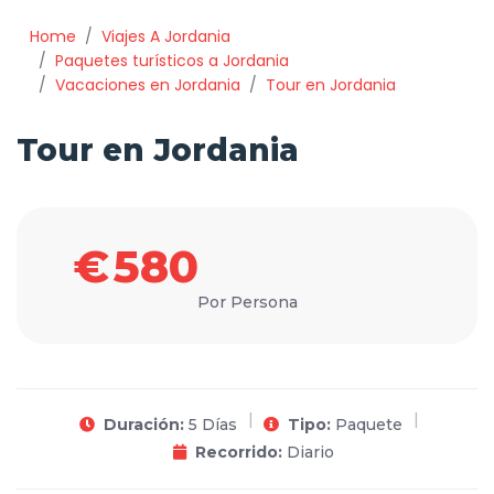
Home
Viajes A Jordania
Paquetes turísticos a Jordania
Vacaciones en Jordania
Tour en Jordania
Tour en Jordania
€
580
Por Persona
Duración:
5 Días
Tipo:
Paquete
Recorrido:
Diario