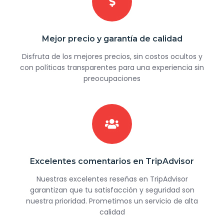
Mejor precio y garantía de calidad
Disfruta de los mejores precios, sin costos ocultos y
con políticas transparentes para una experiencia sin
preocupaciones
Excelentes comentarios en TripAdvisor
Nuestras excelentes reseñas en TripAdvisor
garantizan que tu satisfacción y seguridad son
nuestra prioridad. Prometimos un servicio de alta
calidad