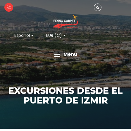
Español
EUR (€)
Menu
EXCURSIONES DESDE EL
PUERTO DE IZMIR