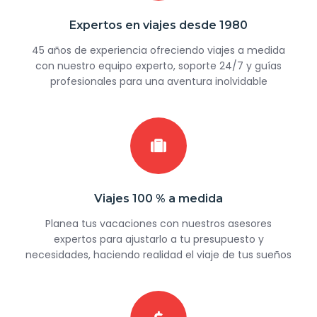
Expertos en viajes desde 1980
45 años de experiencia ofreciendo viajes a medida
con nuestro equipo experto, soporte 24/7 y guías
profesionales para una aventura inolvidable
Viajes 100 % a medida
Planea tus vacaciones con nuestros asesores
expertos para ajustarlo a tu presupuesto y
necesidades, haciendo realidad el viaje de tus sueños