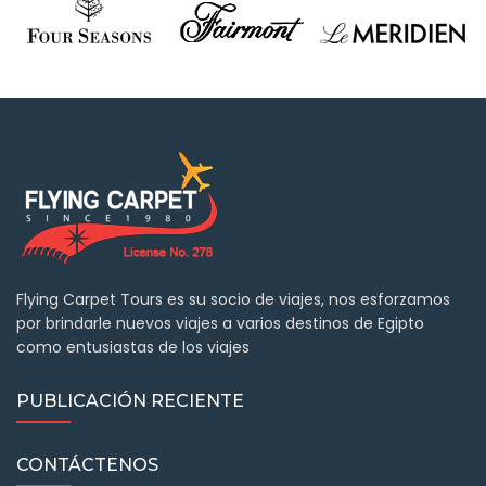
Flying Carpet Tours es su socio de viajes, nos esforzamos
por brindarle nuevos viajes a varios destinos de Egipto
como entusiastas de los viajes
PUBLICACIÓN RECIENTE
CONTÁCTENOS