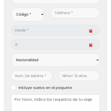
Inlcluye vuelos en el paquete