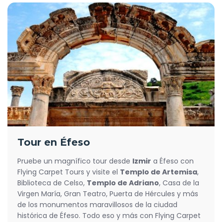
Tour en Éfeso
Pruebe un magnífico tour desde
Izmir
a Éfeso con
Flying Carpet Tours y visite el
Templo de Artemisa
,
Biblioteca de Celso,
Templo de Adriano
, Casa de la
Virgen María, Gran Teatro, Puerta de Hércules y más
de los monumentos maravillosos de la ciudad
histórica de Éfeso. Todo eso y más con Flying Carpet