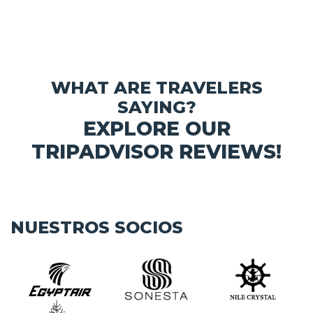
WHAT ARE TRAVELERS
SAYING?
EXPLORE OUR
TRIPADVISOR REVIEWS!
NUESTROS SOCIOS