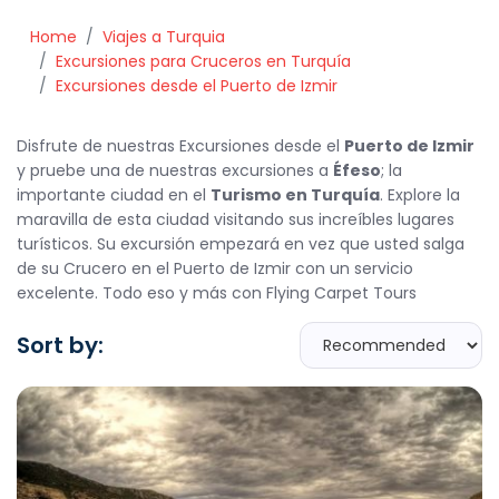
Home
Viajes a Turquia
Excursiones para Cruceros en Turquía
Excursiones desde el Puerto de Izmir
Disfrute de nuestras Excursiones desde el
Puerto de Izmir
y pruebe una de nuestras excursiones a
Éfeso
; la
importante ciudad en el
Turismo en Turquía
. Explore la
maravilla de esta ciudad visitando sus increíbles lugares
turísticos. Su excursión empezará en vez que usted salga
de su Crucero en el Puerto de Izmir con un servicio
excelente. Todo eso y más con Flying Carpet Tours
Sort by: