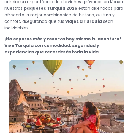
admira un espectáculo de derviches giróvagos en Konya.
Nuestros
paquetes Turquía 2026
están diseñados para
ofrecerte la mejor combinación de historia, cultura y
confort, asegurando que tus
viajes a Turquía
sean
inolvidables.
¡No esperes más y reserva hoy mismo tu aventura!
Vive Turquía con comodidad, seguridad y
experiencias que recordarás toda la vida.