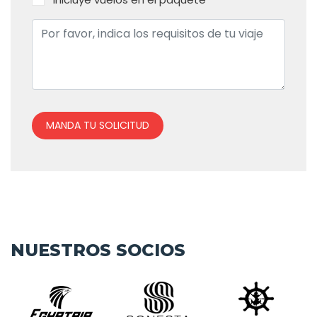
MANDA TU SOLICITUD
NUESTROS SOCIOS