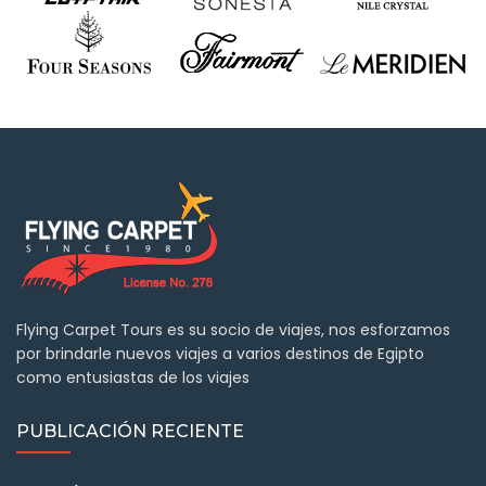
Flying Carpet Tours es su socio de viajes, nos esforzamos
por brindarle nuevos viajes a varios destinos de Egipto
como entusiastas de los viajes
PUBLICACIÓN RECIENTE