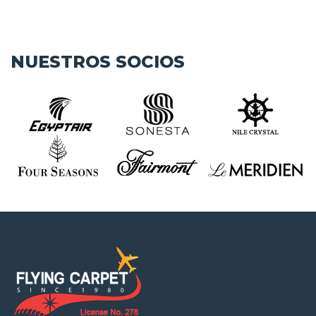
NUESTROS SOCIOS