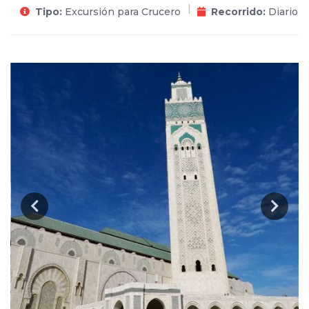
Tipo:
Excursión para Crucero
Recorrido:
Diario