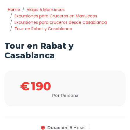
Home
Viajes A Marruecos
Excursiones para Cruceros en Marruecos
Excursiones para cruceros desde Casablanca
Tour en Rabat y Casablanca
Tour en Rabat y
Casablanca
€
190
Por Persona
Duración:
8 Horas