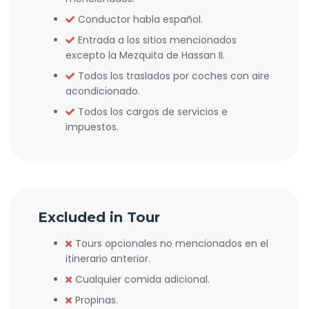
Conductor habla español.
Entrada a los sitios mencionados
excepto la Mezquita de Hassan II.
Todos los traslados por coches con aire
acondicionado.
Todos los cargos de servicios e
impuestos.
Excluded in Tour
Tours opcionales no mencionados en el
itinerario anterior.
Cualquier comida adicional.
Propinas.