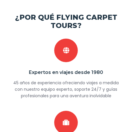
¿POR QUÉ FLYING CARPET
TOURS?
Expertos en viajes desde 1980
45 años de experiencia ofreciendo viajes a medida
con nuestro equipo experto, soporte 24/7 y guías
profesionales para una aventura inolvidable