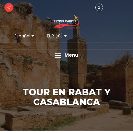
Español
EUR (€)
Menu
TOUR EN RABAT Y
CASABLANCA