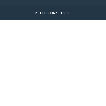
© FLYING CARPET 2026