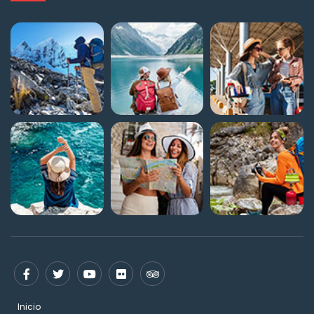
Inicio