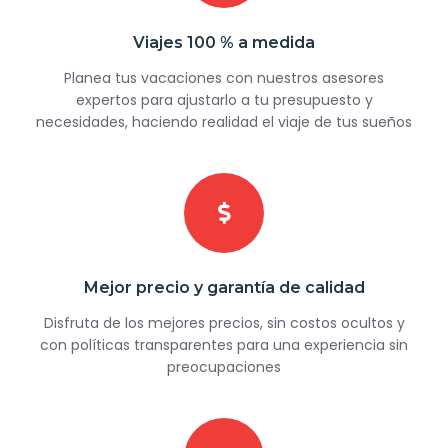
Viajes 100 % a medida
Planea tus vacaciones con nuestros asesores
expertos para ajustarlo a tu presupuesto y
necesidades, haciendo realidad el viaje de tus sueños
Mejor precio y garantía de calidad
Disfruta de los mejores precios, sin costos ocultos y
con políticas transparentes para una experiencia sin
preocupaciones