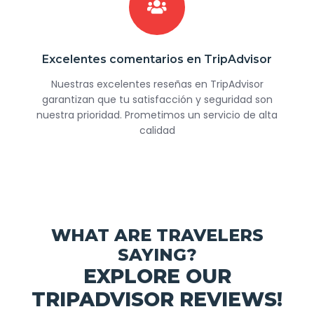
Excelentes comentarios en TripAdvisor
Nuestras excelentes reseñas en TripAdvisor
garantizan que tu satisfacción y seguridad son
nuestra prioridad. Prometimos un servicio de alta
calidad
WHAT ARE TRAVELERS
SAYING?
EXPLORE OUR
TRIPADVISOR REVIEWS!