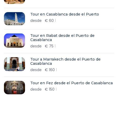
Tour en Casablanca desde el Puerto
desde
€
60
Tour en Rabat desde el Puerto de
Casablanca
desde
€
75
Tour a Marrakech desde el Puerto de
Casablanca
desde
€
160
Tour en Fez desde el Puerto de Casablanca
desde
€
150