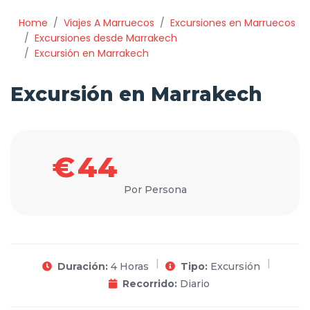
Home
Viajes A Marruecos
Excursiones en Marruecos
Excursiones desde Marrakech
Excursión en Marrakech
Excursión en Marrakech
€
44
Por Persona
Duración:
4 Horas
Tipo:
Excursión
Recorrido:
Diario