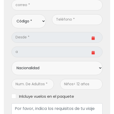
Inlcluye vuelos en el paquete