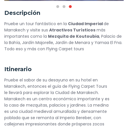
Descripción
Pruebe un tour fantástico en la
Ciudad Imperial
de
Marrakech y visite sus
Atractivos Turísticos
más
importantes como la
Mezquita de Koutoubia
, Palacio de
la Bahía, Jardín Majorelle, Jardín de Menara y Yamaa El Fna.
Todo eso y más con Flying Carpet tours
Itinerario
Pruebe el sabor de su desayuno en su hotel en
Marrakech, entonces el guía de Flying Carpet Tours
le llevará para explorar la Ciudad de Marrakech.
Marrakech es un centro económico importante y es
la casa de mezquitas, palacios y jardines. La medina
es una ciudad medieval amurallada y densamente
poblada que se remonta al Imperio Bereber, con
callejones impresionantes donde prósperos zocos