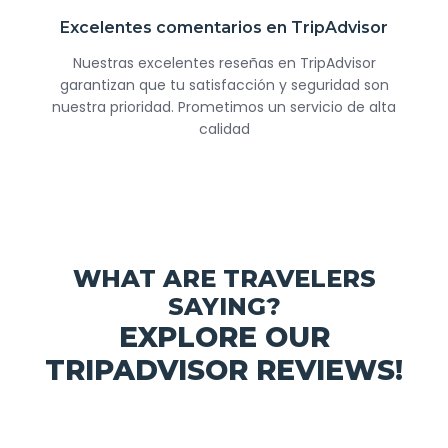
Excelentes comentarios en TripAdvisor
Nuestras excelentes reseñas en TripAdvisor
garantizan que tu satisfacción y seguridad son
nuestra prioridad. Prometimos un servicio de alta
calidad
WHAT ARE TRAVELERS
SAYING?
EXPLORE OUR
TRIPADVISOR REVIEWS!