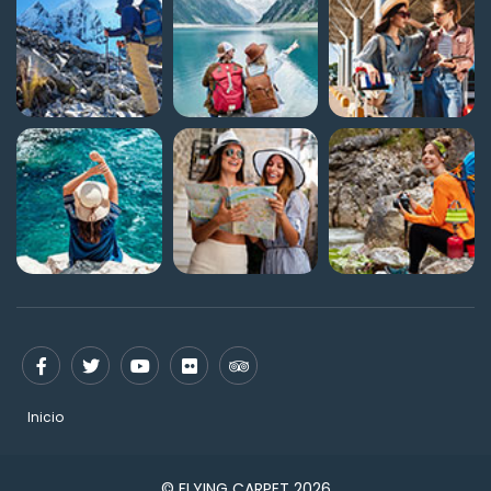
Inicio
© FLYING CARPET 2026