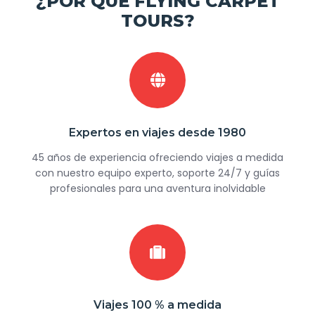
¿POR QUÉ FLYING CARPET
TOURS?
Expertos en viajes desde 1980
45 años de experiencia ofreciendo viajes a medida
con nuestro equipo experto, soporte 24/7 y guías
profesionales para una aventura inolvidable
Viajes 100 % a medida