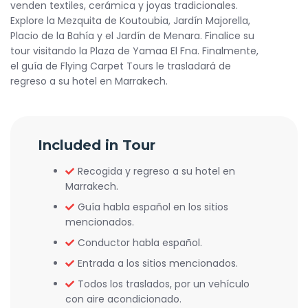
venden textiles, cerámica y joyas tradicionales.
Explore la Mezquita de Koutoubia, Jardín Majorella,
Placio de la Bahía y el Jardín de Menara. Finalice su
tour visitando la Plaza de Yamaa El Fna. Finalmente,
el guía de Flying Carpet Tours le trasladará de
regreso a su hotel en Marrakech.
Included in Tour
Recogida y regreso a su hotel en
Marrakech.
Guía habla español en los sitios
mencionados.
Conductor habla español.
Entrada a los sitios mencionados.
Todos los traslados, por un vehículo
con aire acondicionado.