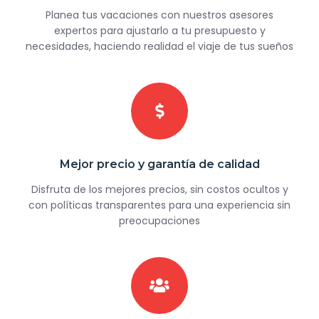
Planea tus vacaciones con nuestros asesores
expertos para ajustarlo a tu presupuesto y
necesidades, haciendo realidad el viaje de tus sueños
Mejor precio y garantía de calidad
Disfruta de los mejores precios, sin costos ocultos y
con políticas transparentes para una experiencia sin
preocupaciones