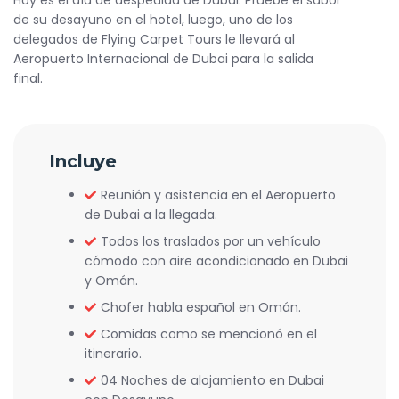
Hoy es el día de despedida de Dubai. Pruebe el sabor
de su desayuno en el hotel, luego, uno de los
delegados de Flying Carpet Tours le llevará al
Aeropuerto Internacional de Dubai para la salida
final.
Incluye
Reunión y asistencia en el Aeropuerto
de Dubai a la llegada.
Todos los traslados por un vehículo
cómodo con aire acondicionado en Dubai
y Omán.
Chofer habla español en Omán.
Comidas como se mencionó en el
itinerario.
04 Noches de alojamiento en Dubai