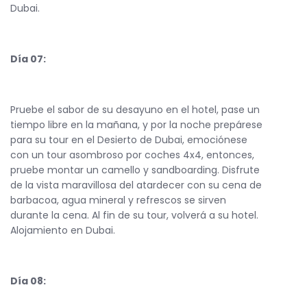
Dubai.
Día 07:
Pruebe el sabor de su desayuno en el hotel, pase un
tiempo libre en la mañana, y por la noche prepárese
para su tour en el Desierto de Dubai, emociónese
con un tour asombroso por coches 4x4, entonces,
pruebe montar un camello y sandboarding. Disfrute
de la vista maravillosa del atardecer con su cena de
barbacoa, agua mineral y refrescos se sirven
durante la cena. Al fin de su tour, volverá a su hotel.
Alojamiento en Dubai.
Día 08: