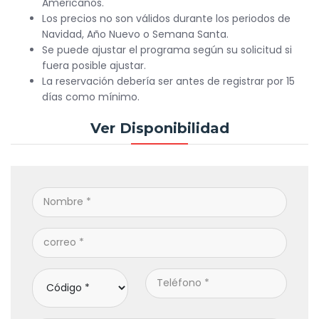
Americanos.
Los precios no son válidos durante los periodos de
Navidad, Año Nuevo o Semana Santa.
Se puede ajustar el programa según su solicitud si
fuera posible ajustar.
La reservación debería ser antes de registrar por 15
días como mínimo.
Ver Disponibilidad