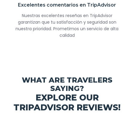
Excelentes comentarios en TripAdvisor
Nuestras excelentes reseñas en TripAdvisor
garantizan que tu satisfacción y seguridad son
nuestra prioridad. Prometimos un servicio de alta
calidad
WHAT ARE TRAVELERS
SAYING?
EXPLORE OUR
TRIPADVISOR REVIEWS!