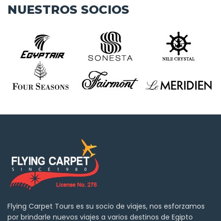
NUESTROS SOCIOS
Flying Carpet Tours es su socio de viajes, nos esforzamos
por brindarle nuevos viajes a varios destinos de Egipto