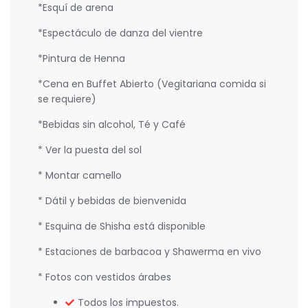
*Esquí de arena
*Espectáculo de danza del vientre
*Pintura de Henna
*Cena en Buffet Abierto (Vegitariana comida si
se requiere)
*Bebidas sin alcohol, Té y Café
* Ver la puesta del sol
* Montar camello
* Dátil y bebidas de bienvenida
* Esquina de Shisha está disponible
* Estaciones de barbacoa y Shawerma en vivo
* Fotos con vestidos árabes
Todos los impuestos.