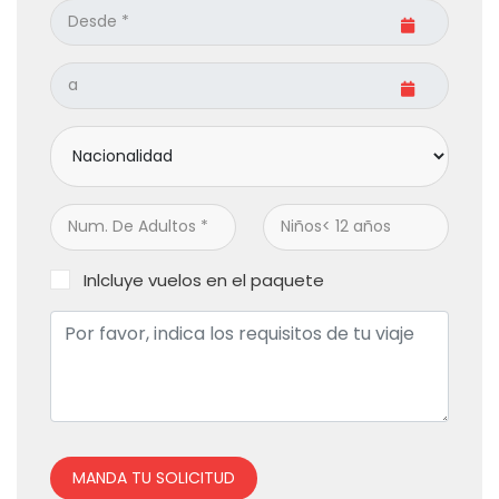
Inlcluye vuelos en el paquete
MANDA TU SOLICITUD