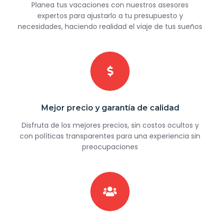
Planea tus vacaciones con nuestros asesores
expertos para ajustarlo a tu presupuesto y
necesidades, haciendo realidad el viaje de tus sueños
Mejor precio y garantía de calidad
Disfruta de los mejores precios, sin costos ocultos y
con políticas transparentes para una experiencia sin
preocupaciones