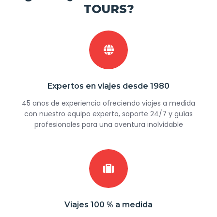
TOURS?
Expertos en viajes desde 1980
45 años de experiencia ofreciendo viajes a medida
con nuestro equipo experto, soporte 24/7 y guías
profesionales para una aventura inolvidable
Viajes 100 % a medida