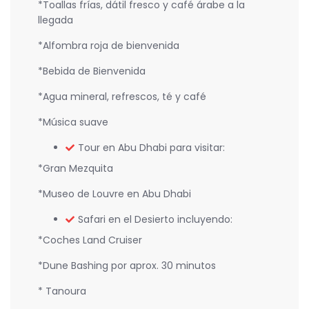
*Toallas frías, dátil fresco y café árabe a la
llegada
*Alfombra roja de bienvenida
*Bebida de Bienvenida
*Agua mineral, refrescos, té y café
*Música suave
Tour en Abu Dhabi para visitar:
*Gran Mezquita
*Museo de Louvre en Abu Dhabi
Safari en el Desierto incluyendo:
*Coches Land Cruiser
*Dune Bashing por aprox. 30 minutos
* Tanoura