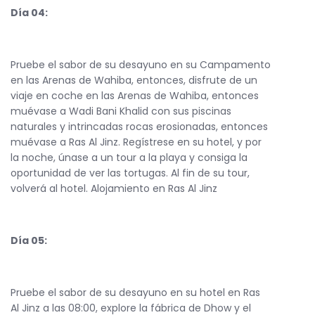
Día 04:
Pruebe el sabor de su desayuno en su Campamento
en las Arenas de Wahiba, entonces, disfrute de un
viaje en coche en las Arenas de Wahiba, entonces
muévase a Wadi Bani Khalid con sus piscinas
naturales y intrincadas rocas erosionadas, entonces
muévase a Ras Al Jinz. Regístrese en su hotel, y por
la noche, únase a un tour a la playa y consiga la
oportunidad de ver las tortugas. Al fin de su tour,
volverá al hotel. Alojamiento en Ras Al Jinz
Día 05:
Pruebe el sabor de su desayuno en su hotel en Ras
Al Jinz a las 08:00, explore la fábrica de Dhow y el