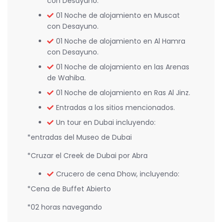
con Desayuno.
01 Noche de alojamiento en Muscat
con Desayuno.
01 Noche de alojamiento en Al Hamra
con Desayuno.
01 Noche de alojamiento en las Arenas
de Wahiba.
01 Noche de alojamiento en Ras Al Jinz.
Entradas a los sitios mencionados.
Un tour en Dubai incluyendo:
*entradas del Museo de Dubai
*Cruzar el Creek de Dubai por Abra
Crucero de cena Dhow, incluyendo:
*Cena de Buffet Abierto
*02 horas navegando