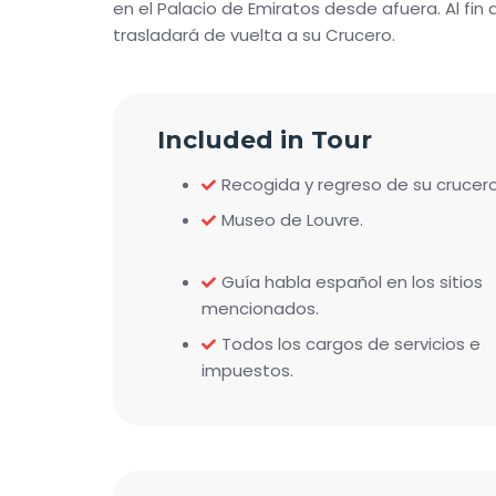
en el Palacio de Emiratos desde afuera. Al fin 
trasladará de vuelta a su Crucero.
Included in Tour
Recogida y regreso de su crucero
Museo de Louvre.
Guía habla español en los sitios
mencionados.
Todos los cargos de servicios e
impuestos.