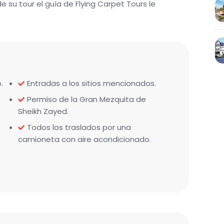
de su tour el guía de Flying Carpet Tours le
.
Entradas a los sitios mencionados.
Permiso de la Gran Mezquita de
Sheikh Zayed.
Todos los traslados por una
camioneta con aire acondicionado.