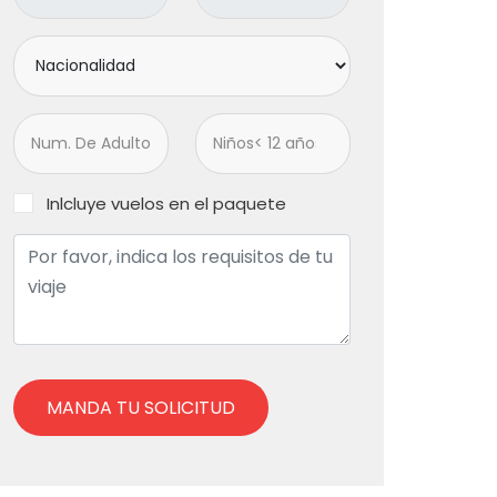
Inlcluye vuelos en el paquete
MANDA TU SOLICITUD