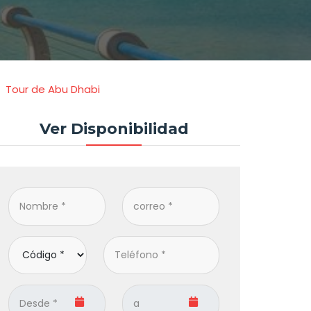
Tour de Abu Dhabi
Ver Disponibilidad