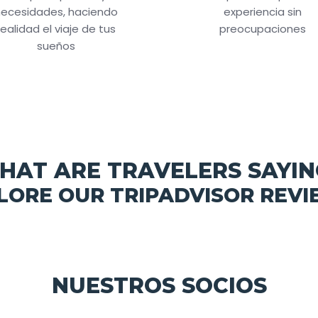
ecesidades, haciendo
experiencia sin
realidad el viaje de tus
preocupaciones
sueños
HAT ARE TRAVELERS SAYIN
LORE OUR TRIPADVISOR REVI
NUESTROS SOCIOS