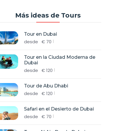
Más ideas de Tours
Tour en Dubai
desde
€
70
Tour en la Ciudad Moderna de
Dubai
desde
€
120
Tour de Abu Dhabi
desde
€
120
Safari en el Desierto de Dubai
desde
€
70