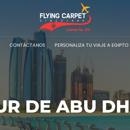
CONTÁCTANOS
PERSONALIZA TU VIAJE A EGIPTO
UR DE ABU DH