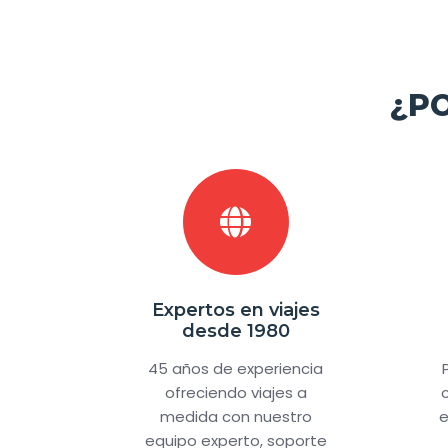
¿P
Expertos en viajes
desde 1980
45 años de experiencia
ofreciendo viajes a
medida con nuestro
e
equipo experto, soporte