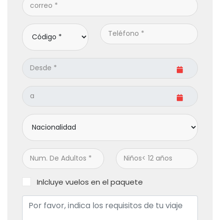
Inlcluye vuelos en el paquete