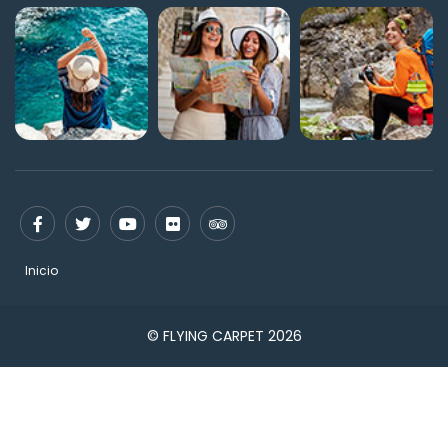
Inicio
© FLYING CARPET 2026