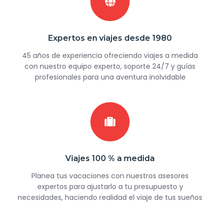
Expertos en viajes desde 1980
45 años de experiencia ofreciendo viajes a medida
con nuestro equipo experto, soporte 24/7 y guías
profesionales para una aventura inolvidable
Viajes 100 % a medida
Planea tus vacaciones con nuestros asesores
expertos para ajustarlo a tu presupuesto y
necesidades, haciendo realidad el viaje de tus sueños