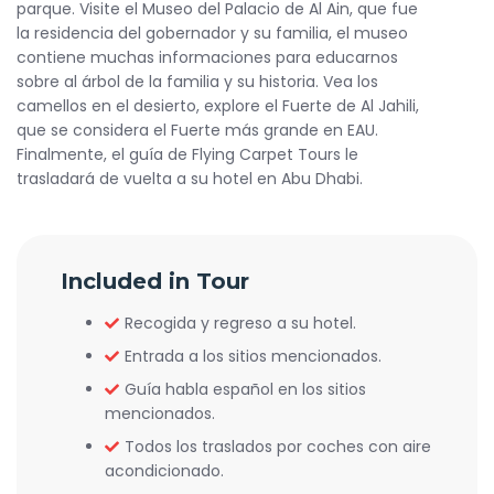
parque. Visite el Museo del Palacio de Al Ain, que fue
la residencia del gobernador y su familia, el museo
contiene muchas informaciones para educarnos
sobre al árbol de la familia y su historia. Vea los
camellos en el desierto, explore el Fuerte de Al Jahili,
que se considera el Fuerte más grande en EAU.
Finalmente, el guía de Flying Carpet Tours le
trasladará de vuelta a su hotel en Abu Dhabi.
Included in Tour
Recogida y regreso a su hotel.
Entrada a los sitios mencionados.
Guía habla español en los sitios
mencionados.
Todos los traslados por coches con aire
acondicionado.