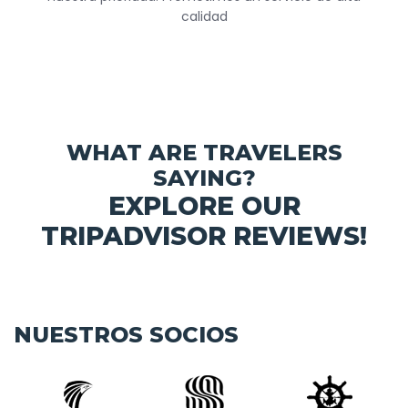
calidad
WHAT ARE TRAVELERS
SAYING?
EXPLORE OUR
TRIPADVISOR REVIEWS!
NUESTROS SOCIOS