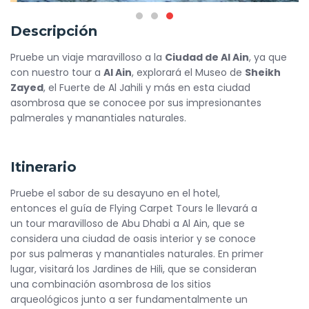
Descripción
Pruebe un viaje maravilloso a la
Ciudad de Al Ain
, ya que
con nuestro tour a
Al Ain
, explorará el Museo de
Sheikh
Zayed
, el Fuerte de Al Jahili y más en esta ciudad
asombrosa que se conocee por sus impresionantes
palmerales y manantiales naturales.
Itinerario
Pruebe el sabor de su desayuno en el hotel,
entonces el guía de Flying Carpet Tours le llevará a
un tour maravilloso de Abu Dhabi a Al Ain, que se
considera una ciudad de oasis interior y se conoce
por sus palmeras y manantiales naturales. En primer
lugar, visitará los Jardines de Hili, que se consideran
una combinación asombrosa de los sitios
arqueológicos junto a ser fundamentalmente un