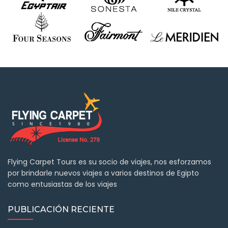
Flying Carpet Tours es su socio de viajes, nos esforzamos
por brindarle nuevos viajes a varios destinos de Egipto
como entusiastas de los viajes
PUBLICACIÓN RECIENTE