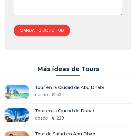
MANDA TU SOLICITUD
Más ideas de Tours
Tour en la Ciudad de Abu Dhabi
desde
€
53
Tour en la Ciudad de Dubai
desde
€
220
Tour de Safari en Abu Dhabi