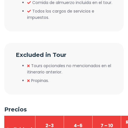
Comida de almuerzo incluida en el tour.
Todos los cargos de servicios e
impuestos.
Excluded in Tour
Tours opcionales no mencionados en el
itinerario anterior.
Propinas.
Precios
2-3
4-6
7 – 10