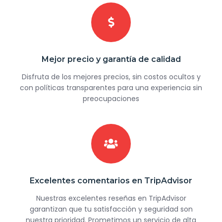
Mejor precio y garantía de calidad
Disfruta de los mejores precios, sin costos ocultos y
con políticas transparentes para una experiencia sin
preocupaciones
Excelentes comentarios en TripAdvisor
Nuestras excelentes reseñas en TripAdvisor
garantizan que tu satisfacción y seguridad son
nuestra prioridad. Prometimos un servicio de alta