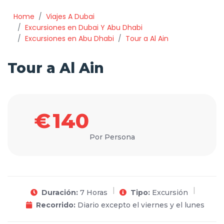
Home
Viajes A Dubai
Excursiones en Dubai Y Abu Dhabi
Excursiones en Abu Dhabi
Tour a Al Ain
Tour a Al Ain
€
140
Por Persona
Duración:
7 Horas
Tipo:
Excursión
Recorrido:
Diario excepto el viernes y el lunes