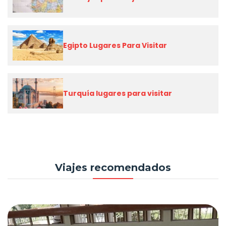
Egipto Lugares Para Visitar
Turquía lugares para visitar
Viajes recomendados