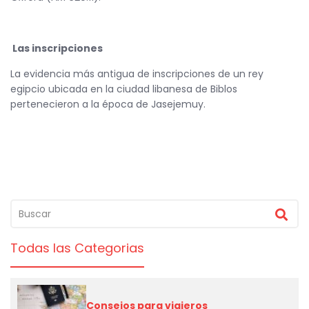
Las inscripciones
La evidencia más antigua de inscripciones de un rey
egipcio ubicada en la ciudad libanesa de Biblos
pertenecieron a la época de Jasejemuy.
Todas las Categorias
Consejos para viajeros