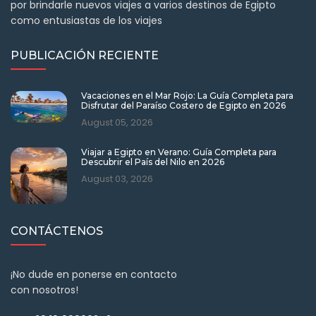
por brindarle nuevos viajes a varios destinos de Egipto
como entusiastas de los viajes
PUBLICACIÓN RECIENTE
Vacaciones en el Mar Rojo: La Guía Completa para
Disfrutar del Paraíso Costero de Egipto en 2026
August 05, 2026
Viajar a Egipto en Verano: Guía Completa para
Descubrir el País del Nilo en 2026
August 03, 2026
CONTÁCTENOS
¡No dude en ponerse en contacto
con nosotros!