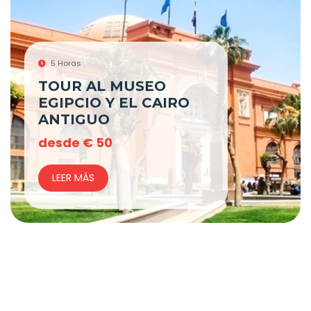
5 Horas
TOUR AL MUSEO
EGIPCIO Y EL CAIRO
ANTIGUO
desde
€
50
LEER MÁS