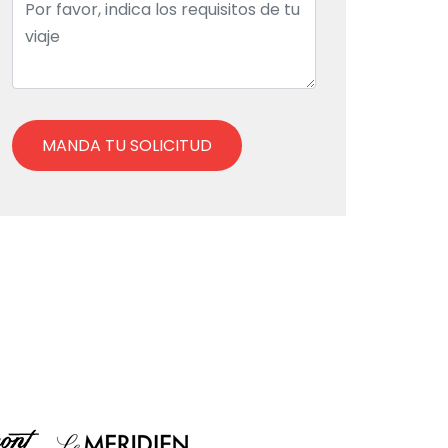
MANDA TU SOLICITUD