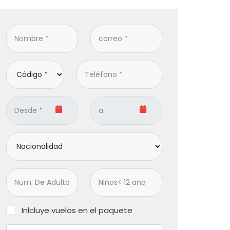
Inlcluye vuelos en el paquete