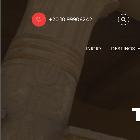
+20 10 99906242
INICIO
DESTINOS