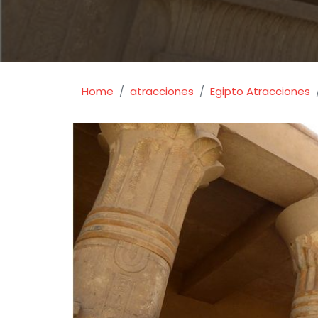
Home
atracciones
Egipto Atracciones