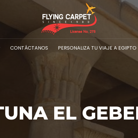
CONTÁCTANOS
PERSONALIZA TU VIAJE A EGIPTO
TUNA EL GEBE