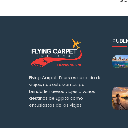
PUBLI
Flying Carpet Tours es su socio de
viajes, nos esforzamos por
brindarle nuevos viajes a varios
destinos de Egipto como
entusiastas de los viajes